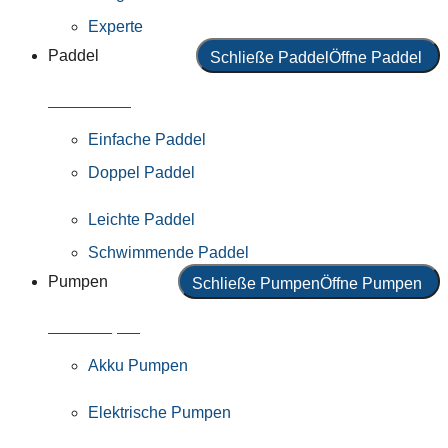
Experte
Paddel
Schließe Paddel
Öffne Paddel
Alle Paddel
Einfache Paddel
Doppel Paddel
Leichte Paddel
Schwimmende Paddel
Pumpen
Schließe Pumpen
Öffne Pumpen
Alle Pumpen
Akku Pumpen
Elektrische Pumpen