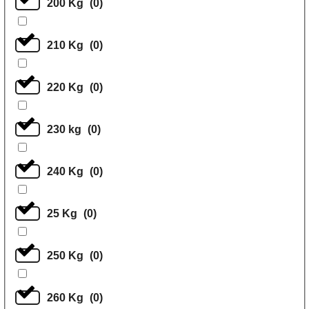
200 Kg
(
0
)
210 Kg
(
0
)
220 Kg
(
0
)
230 kg
(
0
)
240 Kg
(
0
)
25 Kg
(
0
)
250 Kg
(
0
)
260 Kg
(
0
)