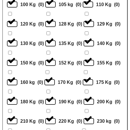
100 Kg
(
0
)
105 kg
(
0
)
110 Kg
(
0
)
120 Kg
(
0
)
128 Kg
(
0
)
129 Kg
(
0
)
130 Kg
(
0
)
135 Kg
(
0
)
140 Kg
(
0
)
150 Kg
(
0
)
152 Kg
(
0
)
155 Kg
(
0
)
160 kg
(
0
)
170 Kg
(
0
)
175 Kg
(
0
)
180 Kg
(
0
)
190 Kg
(
0
)
200 Kg
(
0
)
210 Kg
(
0
)
220 Kg
(
0
)
230 kg
(
0
)