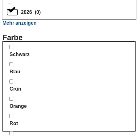
2026
(
0
)
Mehr anzeigen
Farbe
Schwarz
Blau
Grün
Orange
Rot