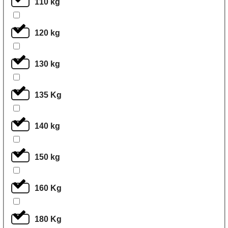
110 kg
120 kg
130 kg
135 Kg
140 kg
150 kg
160 Kg
180 Kg