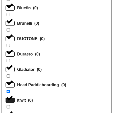
Bluefin
(
0
)
Brunelli
(
0
)
DUOTONE
(
0
)
Duraero
(
0
)
Gladiator
(
0
)
Head Paddleboarding
(
0
)
Itiwit
(
0
)