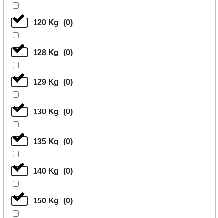
120 Kg
(
0
)
128 Kg
(
0
)
129 Kg
(
0
)
130 Kg
(
0
)
135 Kg
(
0
)
140 Kg
(
0
)
150 Kg
(
0
)