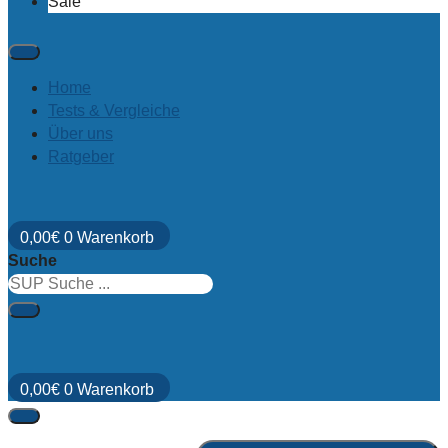
Sale
Home
Tests & Vergleiche
Über uns
Ratgeber
0,00
€
0
Warenkorb
Suche
0,00
€
0
Warenkorb