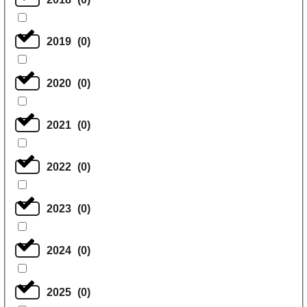
2019
(
0
)
2020
(
0
)
2021
(
0
)
2022
(
0
)
2023
(
0
)
2024
(
0
)
2025
(
0
)