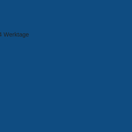
4 Werktage