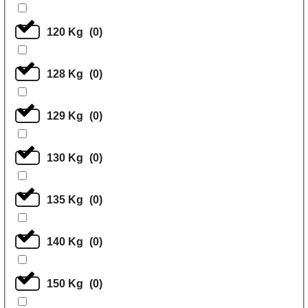
120 Kg
(
0
)
128 Kg
(
0
)
129 Kg
(
0
)
130 Kg
(
0
)
135 Kg
(
0
)
140 Kg
(
0
)
150 Kg
(
0
)