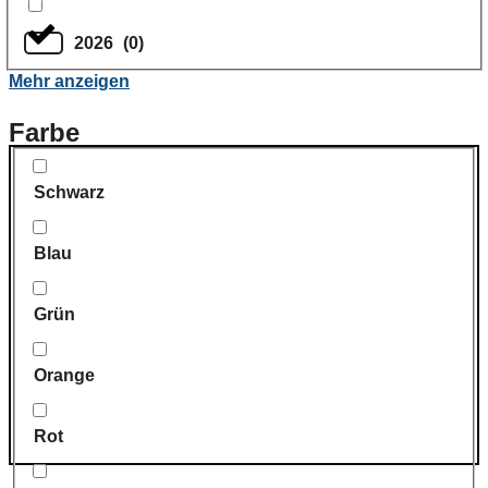
2026
(
0
)
Mehr anzeigen
Farbe
Schwarz
Blau
Grün
Orange
Rot