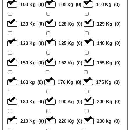
100 Kg
(
0
)
105 kg
(
0
)
110 Kg
(
0
)
120 Kg
(
0
)
128 Kg
(
0
)
129 Kg
(
0
)
130 Kg
(
0
)
135 Kg
(
0
)
140 Kg
(
0
)
150 Kg
(
0
)
152 Kg
(
0
)
155 Kg
(
0
)
160 kg
(
0
)
170 Kg
(
0
)
175 Kg
(
0
)
180 Kg
(
0
)
190 Kg
(
0
)
200 Kg
(
0
)
210 Kg
(
0
)
220 Kg
(
0
)
230 kg
(
0
)