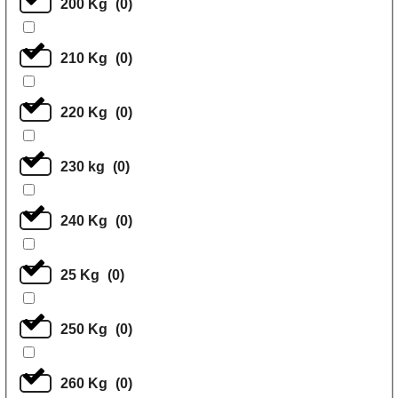
200 Kg
(
0
)
210 Kg
(
0
)
220 Kg
(
0
)
230 kg
(
0
)
240 Kg
(
0
)
25 Kg
(
0
)
250 Kg
(
0
)
260 Kg
(
0
)