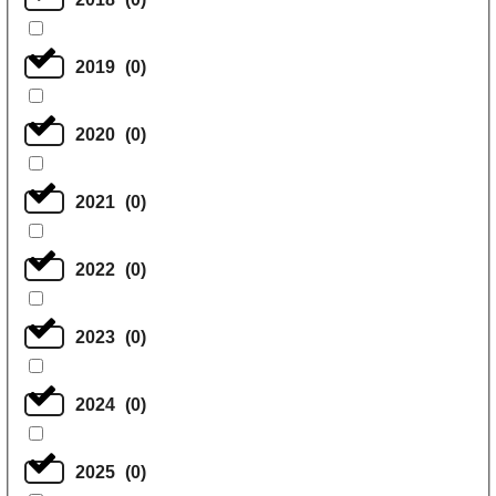
2019
(
0
)
2020
(
0
)
2021
(
0
)
2022
(
0
)
2023
(
0
)
2024
(
0
)
2025
(
0
)