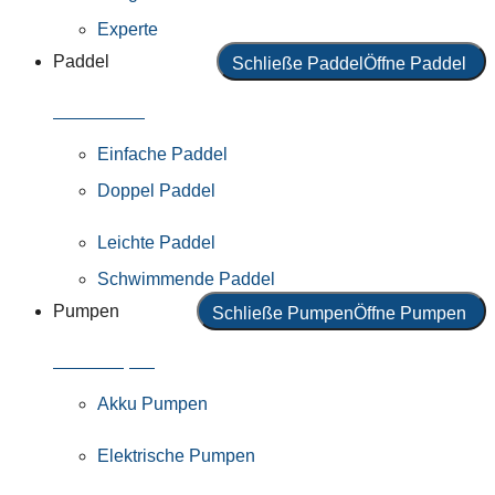
Experte
Paddel
Schließe Paddel
Öffne Paddel
Alle Paddel
Einfache Paddel
Doppel Paddel
Leichte Paddel
Schwimmende Paddel
Pumpen
Schließe Pumpen
Öffne Pumpen
Alle Pumpen
Akku Pumpen
Elektrische Pumpen