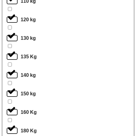
110 kg
120 kg
130 kg
135 Kg
140 kg
150 kg
160 Kg
180 Kg