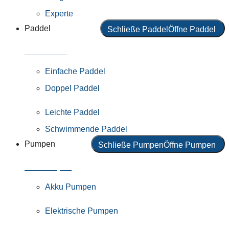
Experte
Paddel
Schließe Paddel
Öffne Paddel
Alle Paddel
Einfache Paddel
Doppel Paddel
Leichte Paddel
Schwimmende Paddel
Pumpen
Schließe Pumpen
Öffne Pumpen
Alle Pumpen
Akku Pumpen
Elektrische Pumpen