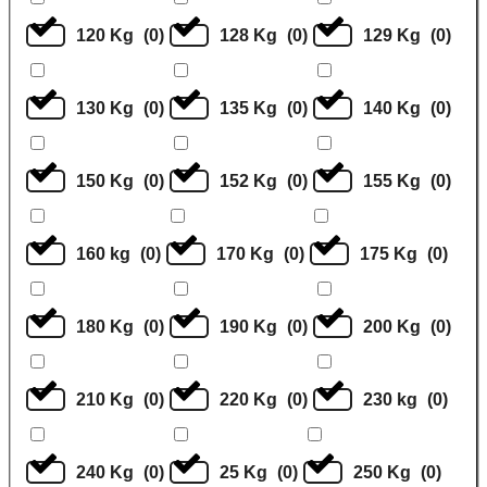
120 Kg
(
0
)
128 Kg
(
0
)
129 Kg
(
0
)
130 Kg
(
0
)
135 Kg
(
0
)
140 Kg
(
0
)
150 Kg
(
0
)
152 Kg
(
0
)
155 Kg
(
0
)
160 kg
(
0
)
170 Kg
(
0
)
175 Kg
(
0
)
180 Kg
(
0
)
190 Kg
(
0
)
200 Kg
(
0
)
210 Kg
(
0
)
220 Kg
(
0
)
230 kg
(
0
)
240 Kg
(
0
)
25 Kg
(
0
)
250 Kg
(
0
)