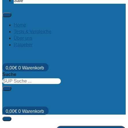
Sale
Home
Tests & Vergleiche
Über uns
Ratgeber
0,00
€
0
Warenkorb
Suche
0,00
€
0
Warenkorb