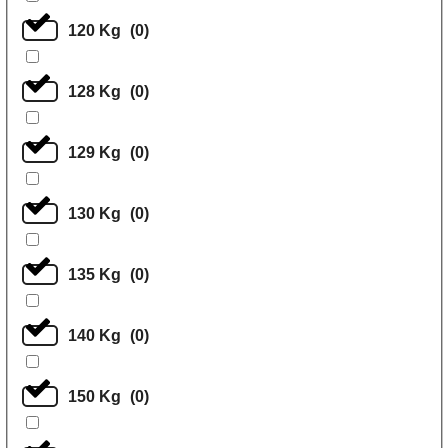
120 Kg
(
0
)
128 Kg
(
0
)
129 Kg
(
0
)
130 Kg
(
0
)
135 Kg
(
0
)
140 Kg
(
0
)
150 Kg
(
0
)