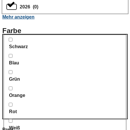
2026
(
0
)
Mehr anzeigen
Farbe
Schwarz
Blau
Grün
Orange
Rot
Weiß
Preis