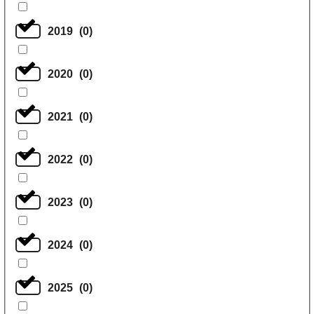
2019
(
0
)
2020
(
0
)
2021
(
0
)
2022
(
0
)
2023
(
0
)
2024
(
0
)
2025
(
0
)