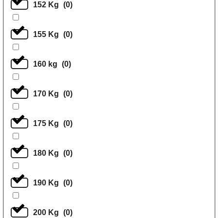
152 Kg
(
0
)
155 Kg
(
0
)
160 kg
(
0
)
170 Kg
(
0
)
175 Kg
(
0
)
180 Kg
(
0
)
190 Kg
(
0
)
200 Kg
(
0
)