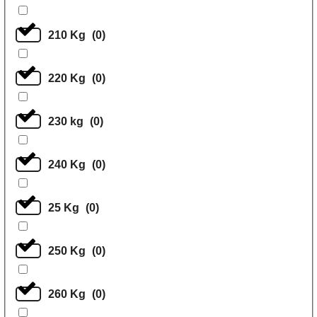
210 Kg
(
0
)
220 Kg
(
0
)
230 kg
(
0
)
240 Kg
(
0
)
25 Kg
(
0
)
250 Kg
(
0
)
260 Kg
(
0
)