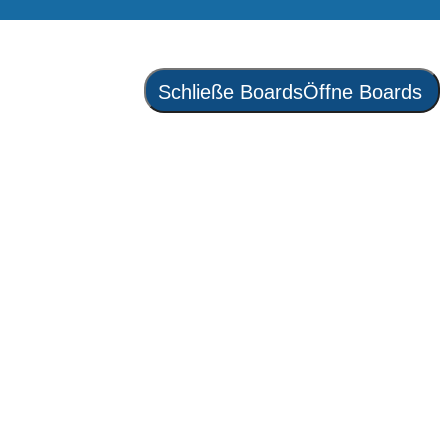
Schließe Boards
Öffne Boards