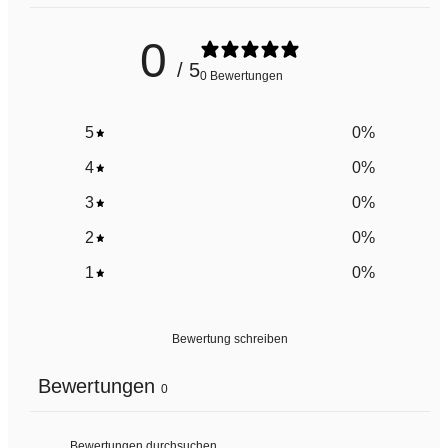
0
/ 5
0 Bewertungen
5
0
%
4
0
%
3
0
%
2
0
%
1
0
%
Bewertung schreiben
Bewertungen
0