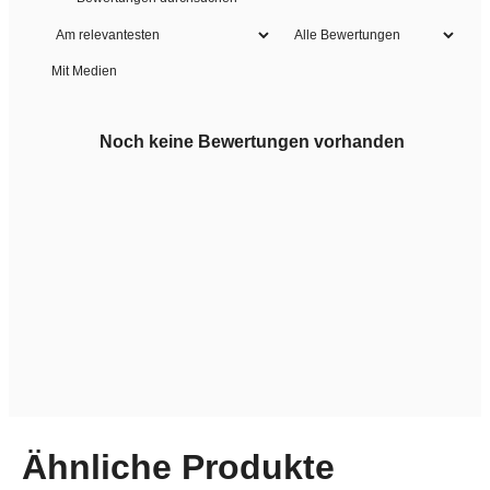
Mit Medien
Noch keine Bewertungen vorhanden
Ähnliche Produkte