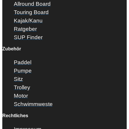
Allround Board
Touring Board
Kajak/Kanu
Ratgeber
SUP Finder
Zubehör
Paddel
Pumpe
Sitz
Trolley
Motor
Schwimmweste
Rechtliches