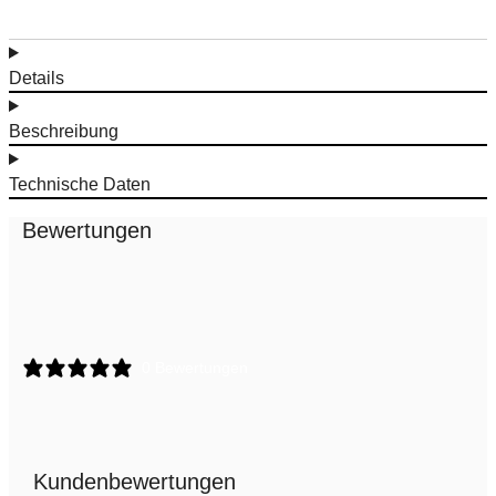
Details
Beschreibung
Technische Daten
Bewertungen
0 Bewertungen
Kundenbewertungen