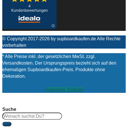
© Copyright 2017-2026 by supboardkaufen.de Alle Rechte
vorbehalten
* Alle Preise inkl. der gesetzlichen MwSt. zzgl.
Versandkosten. Der Ursprungspreis bezieht sich auf den
ehemaligen Supboardkaufen-Preis. Produkte ohne
Dekoration.
Instagram
Youtube
Suche