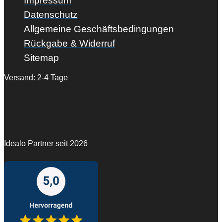
Impressum
Datenschutz
Allgemeine Geschäftsbedingungen
Rückgabe & Widerruf
Sitemap
Versand: 2-4 Tage
Idealo Partner seit 2026