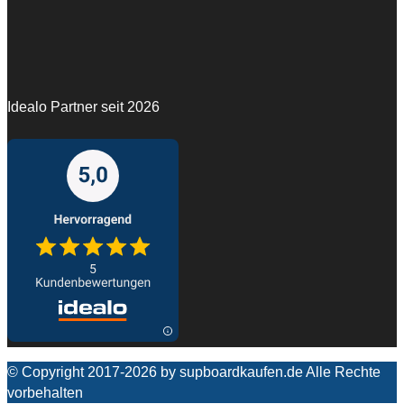
Idealo Partner seit 2026
© Copyright 2017-2026 by supboardkaufen.de Alle Rechte
vorbehalten