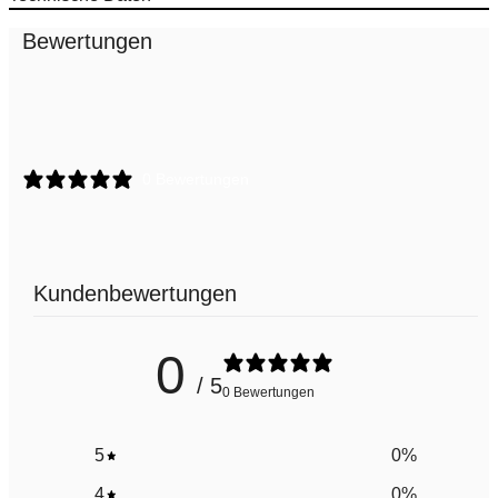
Bewertungen
0 Bewertungen
Kundenbewertungen
0
/ 5
0 Bewertungen
5
0
%
4
0
%