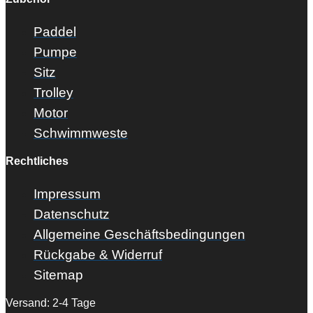
Paddel
Pumpe
Sitz
Trolley
Motor
Schwimmweste
Rechtliches
Impressum
Datenschutz
Allgemeine Geschäftsbedingungen
Rückgabe & Widerruf
Sitemap
Versand: 2-4 Tage