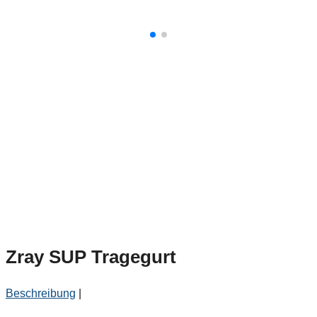
Zray SUP Tragegurt
Beschreibung
|