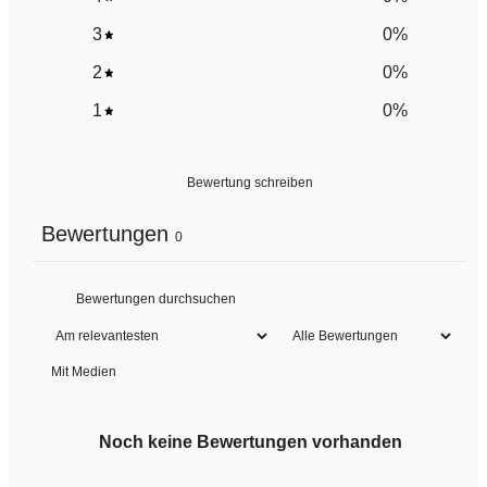
3
0
%
2
0
%
1
0
%
Bewertung schreiben
Bewertungen
0
Mit Medien
Noch keine Bewertungen vorhanden