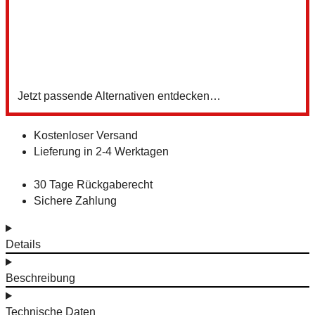
Z
Jetzt passende Alternativen entdecken…
Kostenloser Versand
Lieferung in 2-4 Werktagen
30 Tage Rückgaberecht
Sichere Zahlung
Details
Beschreibung
Technische Daten