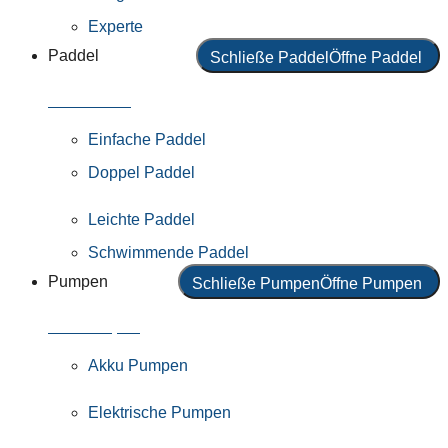
Experte
Paddel
Schließe Paddel
Öffne Paddel
Alle Paddel
Einfache Paddel
Doppel Paddel
Leichte Paddel
Schwimmende Paddel
Pumpen
Schließe Pumpen
Öffne Pumpen
Alle Pumpen
Akku Pumpen
Elektrische Pumpen