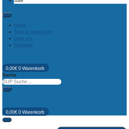
Sale
Home
Tests & Vergleiche
Über uns
Ratgeber
0,00
€
0
Warenkorb
Suche
0,00
€
0
Warenkorb