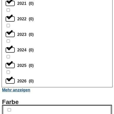
2021
(
0
)
2022
(
0
)
2023
(
0
)
2024
(
0
)
2025
(
0
)
2026
(
0
)
Mehr anzeigen
Farbe