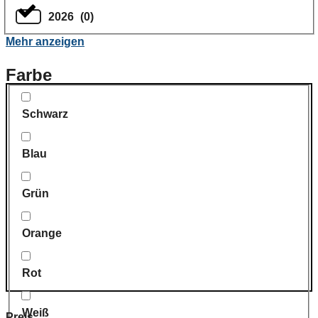
2026
(
0
)
Mehr anzeigen
Farbe
Schwarz
Blau
Grün
Orange
Rot
Weiß
Preis