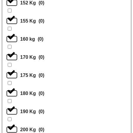
152 Kg
(
0
)
155 Kg
(
0
)
160 kg
(
0
)
170 Kg
(
0
)
175 Kg
(
0
)
180 Kg
(
0
)
190 Kg
(
0
)
200 Kg
(
0
)