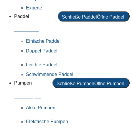
Experte
Paddel
Schließe Paddel
Öffne Paddel
Alle Paddel
Einfache Paddel
Doppel Paddel
Leichte Paddel
Schwimmende Paddel
Pumpen
Schließe Pumpen
Öffne Pumpen
Alle Pumpen
Akku Pumpen
Elektrische Pumpen