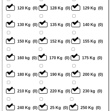
120 Kg
(
0
)
128 Kg
(
0
)
129 Kg
(
0
)
130 Kg
(
0
)
135 Kg
(
0
)
140 Kg
(
0
)
150 Kg
(
0
)
152 Kg
(
0
)
155 Kg
(
0
)
160 kg
(
0
)
170 Kg
(
0
)
175 Kg
(
0
)
180 Kg
(
0
)
190 Kg
(
0
)
200 Kg
(
0
)
210 Kg
(
0
)
220 Kg
(
0
)
230 kg
(
0
)
240 Kg
(
0
)
25 Kg
(
0
)
250 Kg
(
0
)