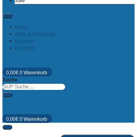
Sale
Home
Tests & Vergleiche
Über uns
Ratgeber
0,00
€
0
Warenkorb
Suche
0,00
€
0
Warenkorb