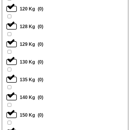
120 Kg
(
0
)
128 Kg
(
0
)
129 Kg
(
0
)
130 Kg
(
0
)
135 Kg
(
0
)
140 Kg
(
0
)
150 Kg
(
0
)