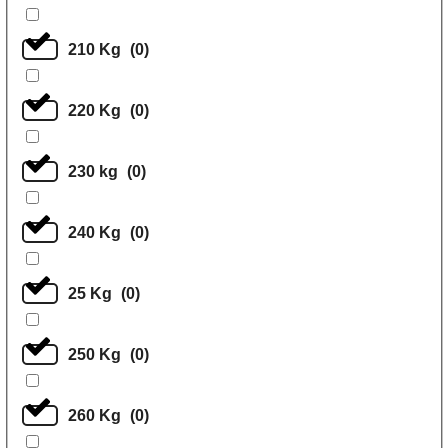
210 Kg
(
0
)
220 Kg
(
0
)
230 kg
(
0
)
240 Kg
(
0
)
25 Kg
(
0
)
250 Kg
(
0
)
260 Kg
(
0
)