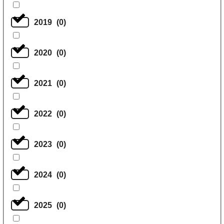
2019
(
0
)
2020
(
0
)
2021
(
0
)
2022
(
0
)
2023
(
0
)
2024
(
0
)
2025
(
0
)