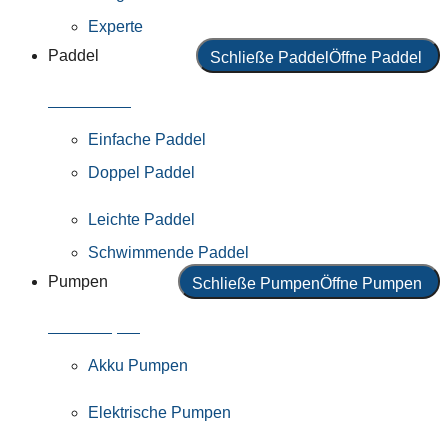
Experte
Paddel
Schließe Paddel
Öffne Paddel
Alle Paddel
Einfache Paddel
Doppel Paddel
Leichte Paddel
Schwimmende Paddel
Pumpen
Schließe Pumpen
Öffne Pumpen
Alle Pumpen
Akku Pumpen
Elektrische Pumpen