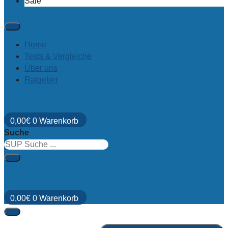
Sale
Home
Tests & Vergleiche
Über uns
Ratgeber
0,00
€
0
Warenkorb
Suche
0,00
€
0
Warenkorb