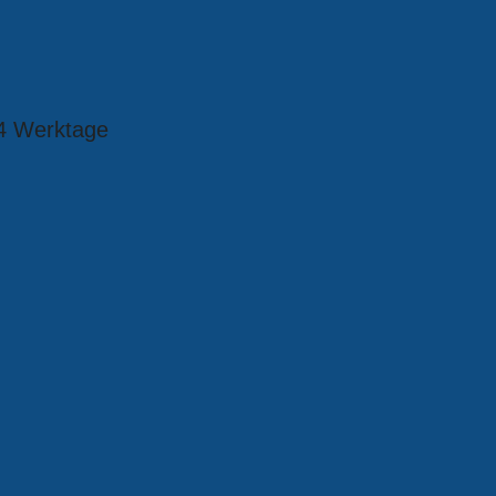
4 Werktage