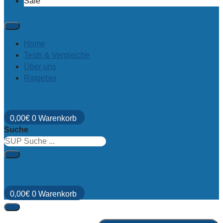
Sale
Home
Tests & Vergleiche
Über uns
Ratgeber
0,00
€
0
Warenkorb
Suche
0,00
€
0
Warenkorb