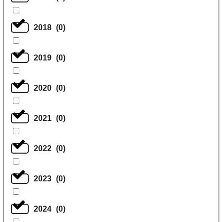
2018
(
0
)
2019
(
0
)
2020
(
0
)
2021
(
0
)
2022
(
0
)
2023
(
0
)
2024
(
0
)