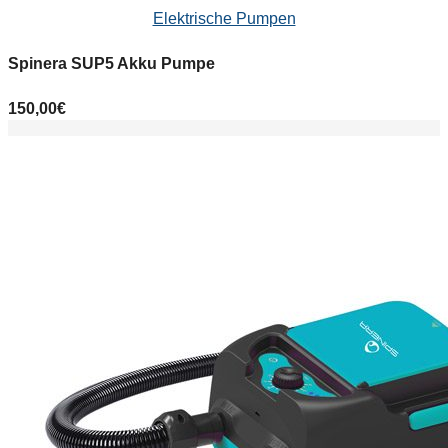
Elektrische Pumpen
Spinera SUP5 Akku Pumpe
150,00
€