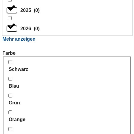
2025
(
0
)
2026
(
0
)
Mehr anzeigen
Farbe
Schwarz
Blau
Grün
Orange