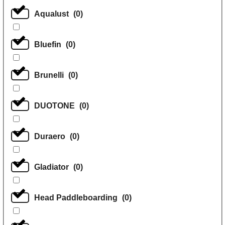
Aqualust
(
0
)
Bluefin
(
0
)
Brunelli
(
0
)
DUOTONE
(
0
)
Duraero
(
0
)
Gladiator
(
0
)
Head Paddleboarding
(
0
)