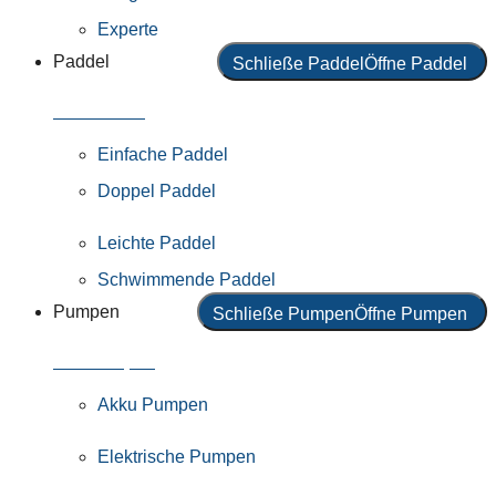
Experte
Paddel
Schließe Paddel
Öffne Paddel
Alle Paddel
Einfache Paddel
Doppel Paddel
Leichte Paddel
Schwimmende Paddel
Pumpen
Schließe Pumpen
Öffne Pumpen
Alle Pumpen
Akku Pumpen
Elektrische Pumpen