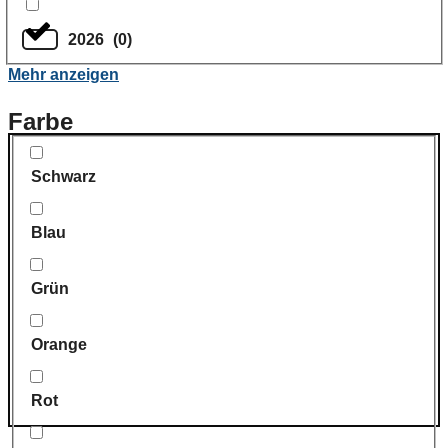
2026
(
0
)
Mehr anzeigen
Farbe
Schwarz
Blau
Grün
Orange
Rot