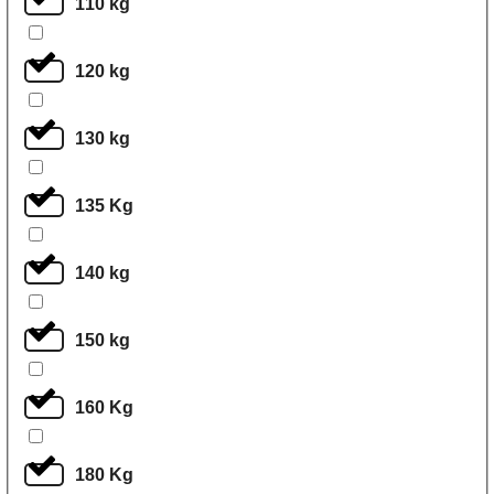
110 kg
120 kg
130 kg
135 Kg
140 kg
150 kg
160 Kg
180 Kg