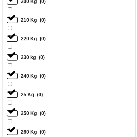
200 Kg
(
0
)
210 Kg
(
0
)
220 Kg
(
0
)
230 kg
(
0
)
240 Kg
(
0
)
25 Kg
(
0
)
250 Kg
(
0
)
260 Kg
(
0
)