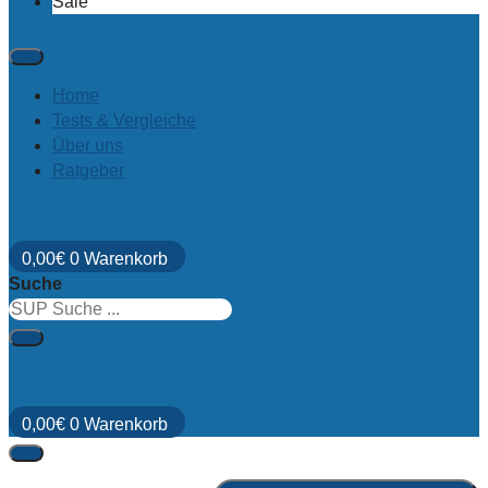
Sale
Home
Tests & Vergleiche
Über uns
Ratgeber
0,00
€
0
Warenkorb
Suche
0,00
€
0
Warenkorb