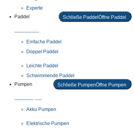
Experte
Paddel
Schließe Paddel
Öffne Paddel
Alle Paddel
Einfache Paddel
Doppel Paddel
Leichte Paddel
Schwimmende Paddel
Pumpen
Schließe Pumpen
Öffne Pumpen
Alle Pumpen
Akku Pumpen
Elektrische Pumpen