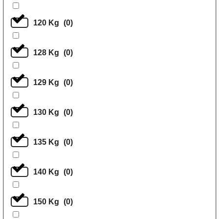
120 Kg
(
0
)
128 Kg
(
0
)
129 Kg
(
0
)
130 Kg
(
0
)
135 Kg
(
0
)
140 Kg
(
0
)
150 Kg
(
0
)