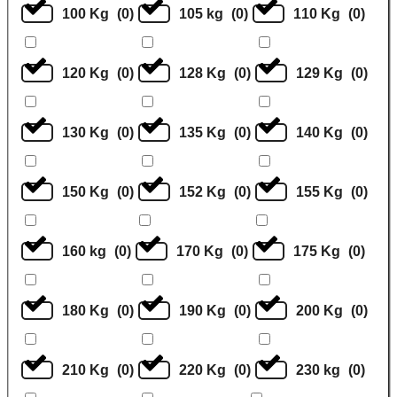
100 Kg
(
0
)
105 kg
(
0
)
110 Kg
(
0
)
120 Kg
(
0
)
128 Kg
(
0
)
129 Kg
(
0
)
130 Kg
(
0
)
135 Kg
(
0
)
140 Kg
(
0
)
150 Kg
(
0
)
152 Kg
(
0
)
155 Kg
(
0
)
160 kg
(
0
)
170 Kg
(
0
)
175 Kg
(
0
)
180 Kg
(
0
)
190 Kg
(
0
)
200 Kg
(
0
)
210 Kg
(
0
)
220 Kg
(
0
)
230 kg
(
0
)