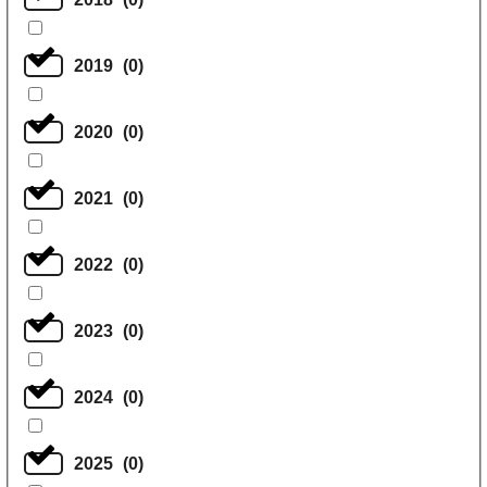
2019
(
0
)
2020
(
0
)
2021
(
0
)
2022
(
0
)
2023
(
0
)
2024
(
0
)
2025
(
0
)