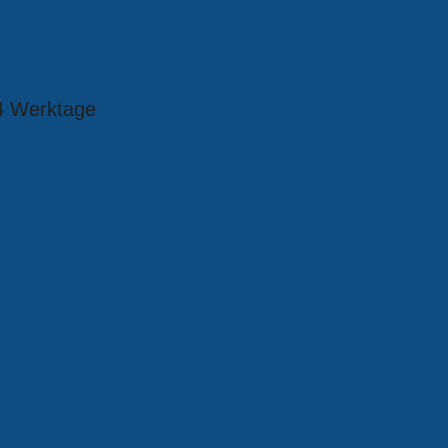
4 Werktage