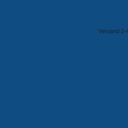
Versand 2-