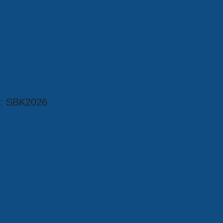
e: SBK2026