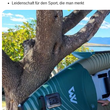
Leidenschaft für den Sport, die man merkt