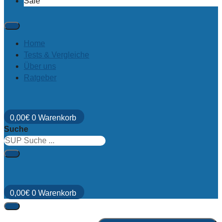
Sale
Home
Tests & Vergleiche
Über uns
Ratgeber
0,00
€
0
Warenkorb
Suche
0,00
€
0
Warenkorb