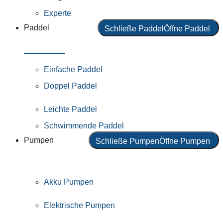
Experte
Paddel
Schließe Paddel
Öffne Paddel
Alle Paddel
Einfache Paddel
Doppel Paddel
Leichte Paddel
Schwimmende Paddel
Pumpen
Schließe Pumpen
Öffne Pumpen
Alle Pumpen
Akku Pumpen
Elektrische Pumpen