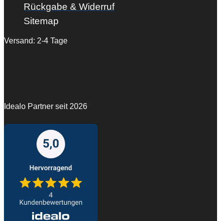
Rückgabe & Widerruf
Sitemap
Versand: 2-4 Tage
Idealo Partner seit 2026