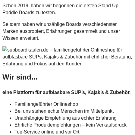
Schon 2019, haben wir begonnen die ersten Stand Up
Paddle Boards zu testen.
Seitdem haben wir unzählige Boards verschiedenster
Marken ausprobiert, Erfahrungen gesammelt und unser
Wissen erweitert.
Wir sind...
eine Plattform für aufblasbare SUP’s, Kajak’s & Zubehör.
Familiengeführter Onlineshop
Bei uns stehen echte Menschen im Mittelpunkt
Unabhängige Empfehlung aus echter Erfahrung
Ehrliche Produktempfehlungen – kein Verkaufsdruck
Top-Service online und vor Ort