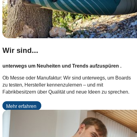
Wir sind...
unterwegs um Neuheiten und Trends aufzuspüren .
Ob Messe oder Manufaktur: Wir sind unterwegs, um Boards
zu testen, Hersteller kennenzulernen – und mit
Fabrikbesitzern über Qualität und neue Ideen zu sprechen.
Mehr erfahren