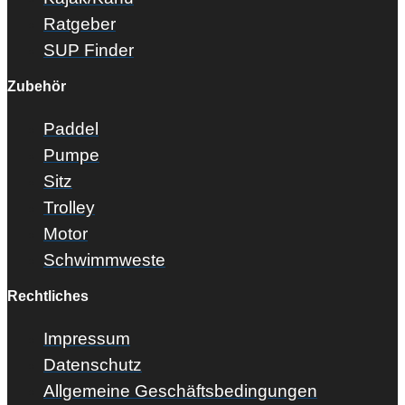
Ratgeber
SUP Finder
Zubehör
Paddel
Pumpe
Sitz
Trolley
Motor
Schwimmweste
Rechtliches
Impressum
Datenschutz
Allgemeine Geschäftsbedingungen