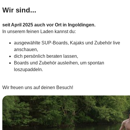
Wir sind...
seit April 2025 auch vor Ort in Ingoldingen.
In unserem feinen Laden kannst du:
ausgewählte SUP-Boards, Kajaks und Zubehör live
anschauen,
dich persönlich beraten lassen,
Boards und Zubehör ausleihen, um spontan
loszupaddeln.
Wir freuen uns auf deinen Besuch!