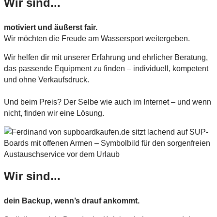
Wir sind...
motiviert und äußerst fair.
Wir möchten die Freude am Wassersport weitergeben.
Wir helfen dir mit unserer Erfahrung und ehrlicher Beratung,
das passende Equipment zu finden – individuell, kompetent
und ohne Verkaufsdruck.
Und beim Preis? Der Selbe wie auch im Internet – und wenn
nicht, finden wir eine Lösung.
Wir sind...
dein Backup, wenn’s drauf ankommt.