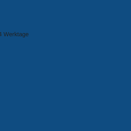
4 Werktage