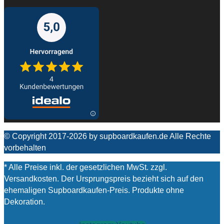
© Copyright 2017-2026 by supboardkaufen.de Alle Rechte
vorbehalten
* Alle Preise inkl. der gesetzlichen MwSt. zzgl.
Versandkosten. Der Ursprungspreis bezieht sich auf den
ehemaligen Supboardkaufen-Preis. Produkte ohne
Dekoration.