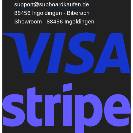
support@supboardkaufen.de
88456 Ingoldingen - Biberach
Showroom - 88456 Ingoldingen