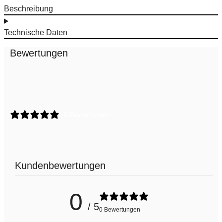
Beschreibung
Technische Daten
Bewertungen
0 Bewertungen
Kundenbewertungen
0
/ 5
0 Bewertungen