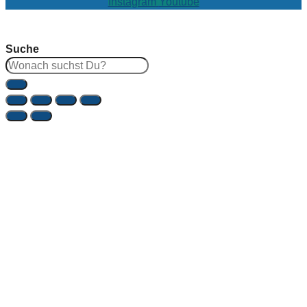
Instagram
Youtube
Suche