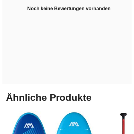
Noch keine Bewertungen vorhanden
Ähnliche Produkte