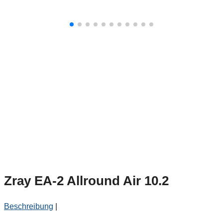
Zray EA-2 Allround Air 10.2
Beschreibung
|