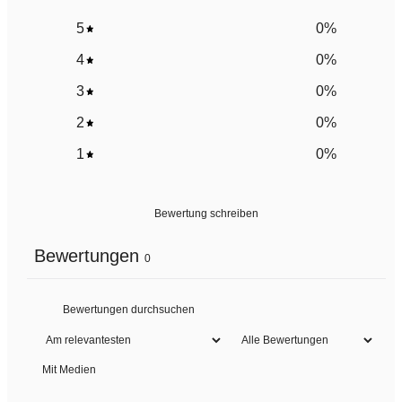
5
0
%
4
0
%
3
0
%
2
0
%
1
0
%
Bewertung schreiben
Bewertungen
0
Mit Medien