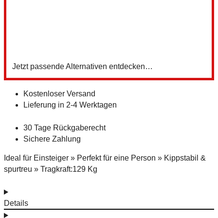
Z
Jetzt passende Alternativen entdecken…
Kostenloser Versand
Lieferung in 2-4 Werktagen
30 Tage Rückgaberecht
Sichere Zahlung
Ideal für Einsteiger » Perfekt für eine Person » Kippstabil &
spurtreu » Tragkraft:129 Kg
Details