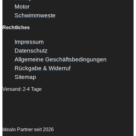
Motor
Schwimmweste
Rechtliches
Impressum
Datenschutz
Allgemeine Geschäftsbedingungen
Rückgabe & Widerruf
Sitemap
Versand: 2-4 Tage
Idealo Partner seit 2026