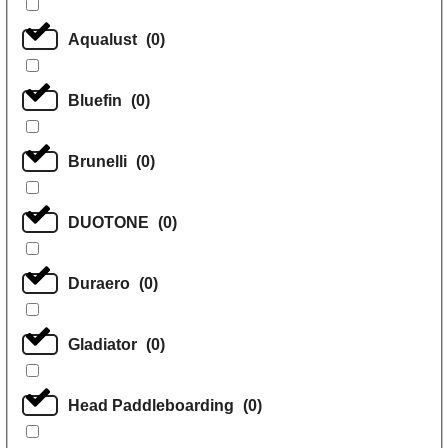
Aqualust
(
0
)
Bluefin
(
0
)
Brunelli
(
0
)
DUOTONE
(
0
)
Duraero
(
0
)
Gladiator
(
0
)
Head Paddleboarding
(
0
)