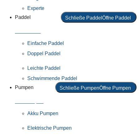
Experte
Paddel
Schließe Paddel
Öffne Paddel
Alle Paddel
Einfache Paddel
Doppel Paddel
Leichte Paddel
Schwimmende Paddel
Pumpen
Schließe Pumpen
Öffne Pumpen
Alle Pumpen
Akku Pumpen
Elektrische Pumpen