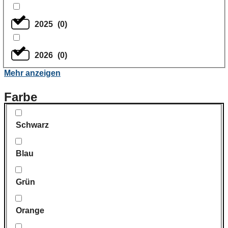
2025
(
0
)
2026
(
0
)
Mehr anzeigen
Farbe
Schwarz
Blau
Grün
Orange