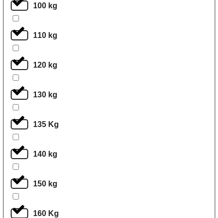
100 kg
110 kg
120 kg
130 kg
135 Kg
140 kg
150 kg
160 Kg