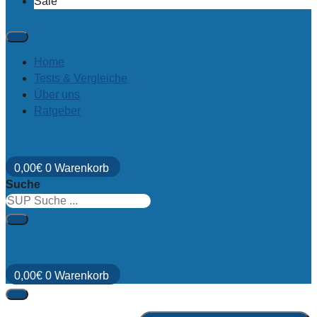
Sale
Home
Tests & Vergleiche
Über uns
Ratgeber
0,00
€
0
Warenkorb
Suche
0,00
€
0
Warenkorb