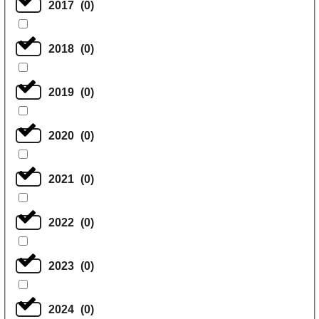
2017
(
0
)
2018
(
0
)
2019
(
0
)
2020
(
0
)
2021
(
0
)
2022
(
0
)
2023
(
0
)
2024
(
0
)