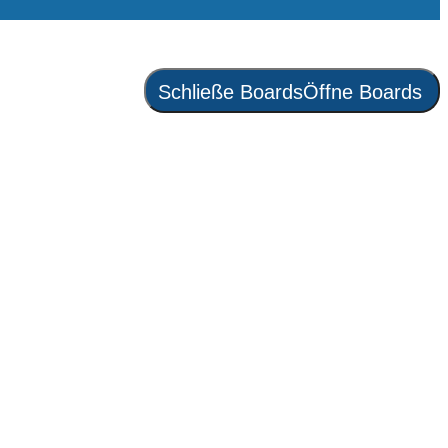
Schließe Boards
Öffne Boards