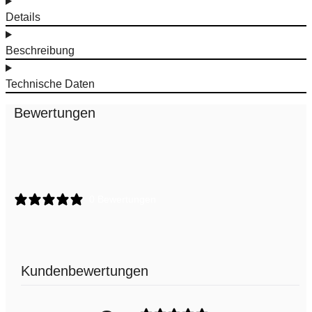
Details
Beschreibung
Technische Daten
Bewertungen
0 Bewertungen
Kundenbewertungen