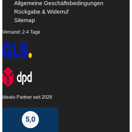
Allgemeine Geschäftsbedingungen
Rückgabe & Widerruf
Sitemap
Versand: 2-4 Tage
Idealo Partner seit 2026