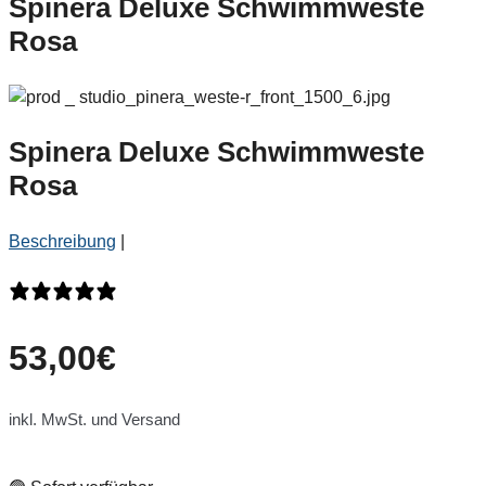
Spinera Deluxe Schwimmweste
Rosa
Spinera Deluxe Schwimmweste
Rosa
Beschreibung
|
0 Bewertungen
53,00
€
inkl. MwSt. und Versand