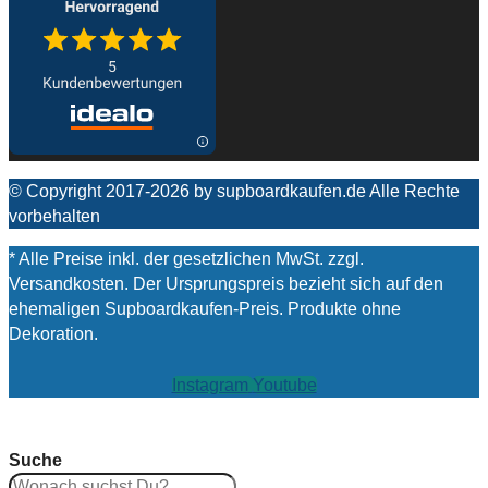
© Copyright 2017-2026 by supboardkaufen.de Alle Rechte
vorbehalten
* Alle Preise inkl. der gesetzlichen MwSt. zzgl.
Versandkosten. Der Ursprungspreis bezieht sich auf den
ehemaligen Supboardkaufen-Preis. Produkte ohne
Dekoration.
Instagram
Youtube
Suche