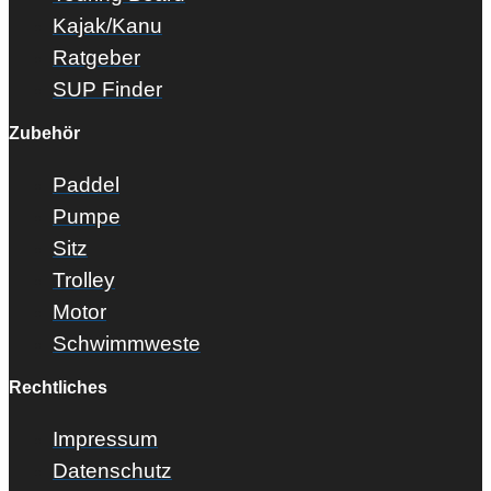
Kajak/Kanu
Ratgeber
SUP Finder
Zubehör
Paddel
Pumpe
Sitz
Trolley
Motor
Schwimmweste
Rechtliches
Impressum
Datenschutz