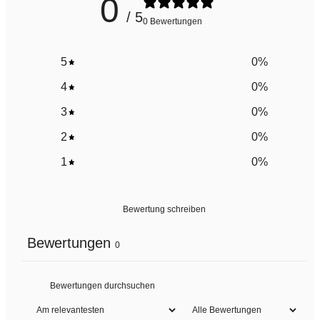
0
/ 5
0 Bewertungen
5
0
%
4
0
%
3
0
%
2
0
%
1
0
%
Bewertung schreiben
Bewertungen
0