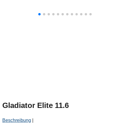
Gladiator Elite 11.6
Beschreibung
|