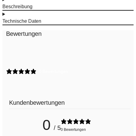
Beschreibung
Technische Daten
Bewertungen
0 Bewertungen
Kundenbewertungen
0
/ 5
0 Bewertungen