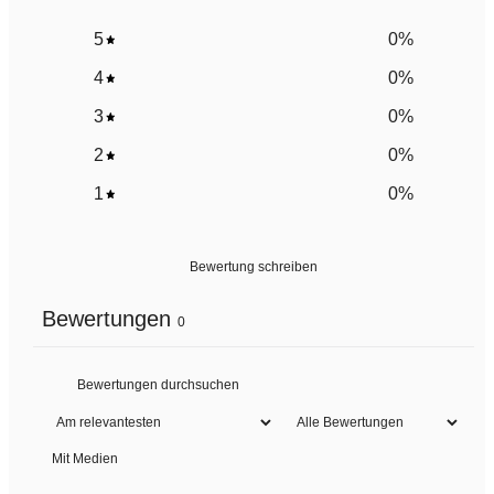
5
0
%
4
0
%
3
0
%
2
0
%
1
0
%
Bewertung schreiben
Bewertungen
0
Mit Medien