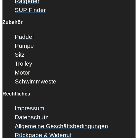
Ratgeber
SUP Finder
Zubehör
Paddel
Pumpe
Sitz
Trolley
Motor
Schwimmweste
Rechtliches
Impressum
Datenschutz
Allgemeine Geschäftsbedingungen
Rückgabe & Widerruf