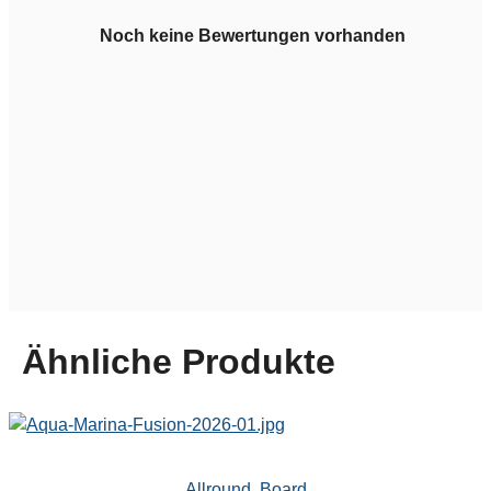
Noch keine Bewertungen vorhanden
Ähnliche Produkte
Allround
,
Board