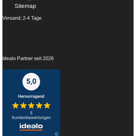
Sitemap
Versand: 2-4 Tage
Idealo Partner seit 2026