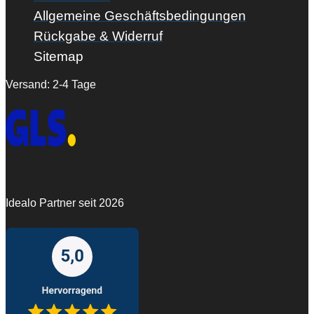
Allgemeine Geschäftsbedingungen
Rückgabe & Widerruf
Sitemap
Versand: 2-4 Tage
Idealo Partner seit 2026