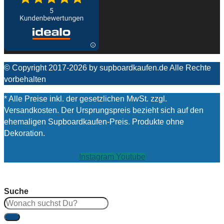
© Copyright 2017-2026 by supboardkaufen.de Alle Rechte
vorbehalten
* Alle Preise inkl. der gesetzlichen MwSt. zzgl.
Versandkosten. Der Ursprungspreis bezieht sich auf den
ehemaligen Supboardkaufen-Preis. Produkte ohne
Dekoration.
Instagram
Youtube
Suche