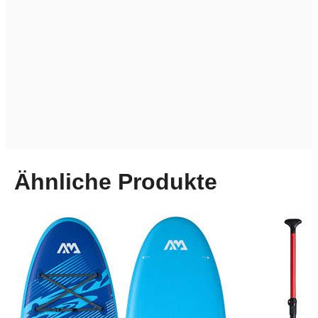
Ähnliche Produkte