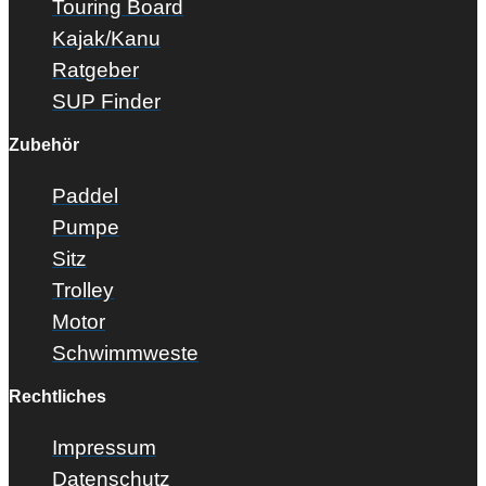
Touring Board
Kajak/Kanu
Ratgeber
SUP Finder
Zubehör
Paddel
Pumpe
Sitz
Trolley
Motor
Schwimmweste
Rechtliches
Impressum
Datenschutz