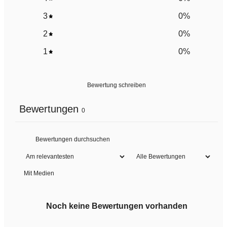
3
0
%
2
0
%
1
0
%
Bewertung schreiben
Bewertungen
0
Mit Medien
Noch keine Bewertungen vorhanden