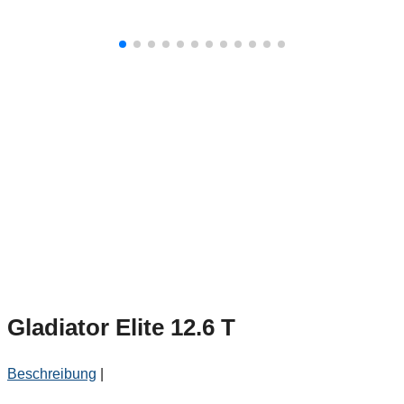
Gladiator Elite 12.6 T
Beschreibung
|