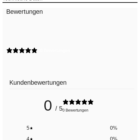
Bewertungen
0 Bewertungen
Kundenbewertungen
0
/ 5
0 Bewertungen
5
0
%
4
0
%