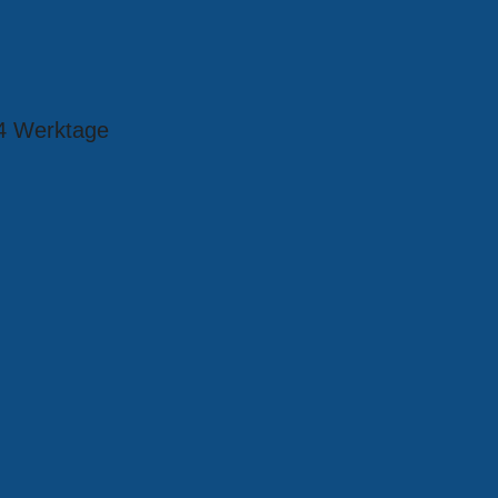
4 Werktage