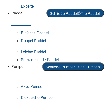
Experte
Paddel
Schließe Paddel
Öffne Paddel
Alle Paddel
Einfache Paddel
Doppel Paddel
Leichte Paddel
Schwimmende Paddel
Pumpen
Schließe Pumpen
Öffne Pumpen
Alle Pumpen
Akku Pumpen
Elektrische Pumpen