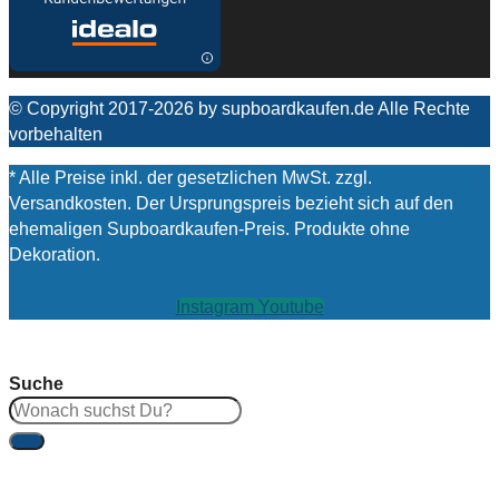
© Copyright 2017-2026 by supboardkaufen.de Alle Rechte
vorbehalten
* Alle Preise inkl. der gesetzlichen MwSt. zzgl.
Versandkosten. Der Ursprungspreis bezieht sich auf den
ehemaligen Supboardkaufen-Preis. Produkte ohne
Dekoration.
Instagram
Youtube
Suche