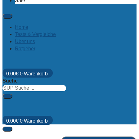
Sale
Home
Tests & Vergleiche
Über uns
Ratgeber
0,00
€
0
Warenkorb
Suche
0,00
€
0
Warenkorb