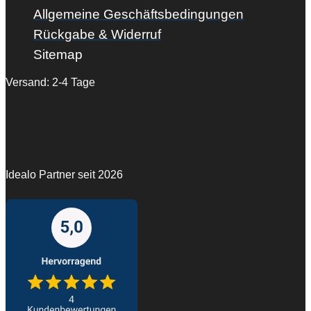
Allgemeine Geschäftsbedingungen
Rückgabe & Widerruf
Sitemap
Versand: 2-4 Tage
Idealo Partner seit 2026