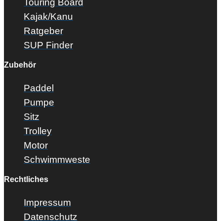
Touring Board
Kajak/Kanu
Ratgeber
SUP Finder
Zubehör
Paddel
Pumpe
Sitz
Trolley
Motor
Schwimmweste
Rechtliches
Impressum
Datenschutz