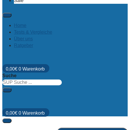
Sale
Home
Tests & Vergleiche
Über uns
Ratgeber
0,00
€
0
Warenkorb
Suche
0,00
€
0
Warenkorb