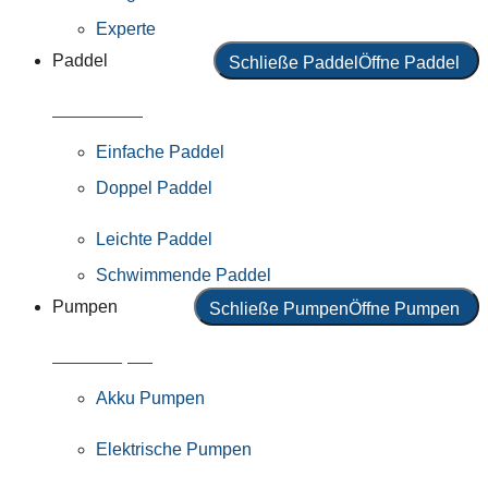
Experte
Paddel
Schließe Paddel
Öffne Paddel
Alle Paddel
Einfache Paddel
Doppel Paddel
Leichte Paddel
Schwimmende Paddel
Pumpen
Schließe Pumpen
Öffne Pumpen
Alle Pumpen
Akku Pumpen
Elektrische Pumpen