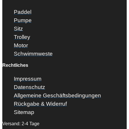
Paddel
Pumpe
Sitz
Trolley
Motor
Schwimmweste
Rechtliches
Impressum
Datenschutz
Allgemeine Geschäftsbedingungen
Rückgabe & Widerruf
Sitemap
Versand: 2-4 Tage