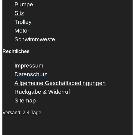
Pumpe
Sitz
Trolley
Motor
Schwimmweste
Rechtliches
Impressum
Datenschutz
Allgemeine Geschäftsbedingungen
Rückgabe & Widerruf
Sitemap
Versand: 2-4 Tage