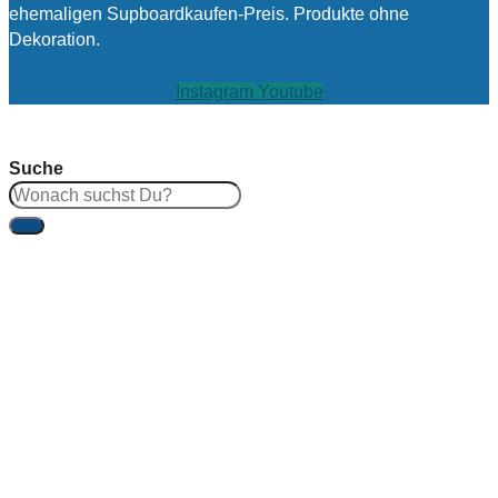
ehemaligen Supboardkaufen-Preis. Produkte ohne
Dekoration.
Instagram
Youtube
Suche