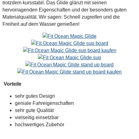
trotzdem kursstabil. Das Glide glänzt mit seinen
hervorragenden Eigenschaften und der besonders guten
Materialqualität. Wir sagen: Schnell zugreifen und die
Freiheit auf dem Wasser genießen!
Vorteile
sehr gutes Design
geniale Fahreigenschaften
sehr gute Qualität
vielseitig einsetzbar
hochwertiges Zubehör