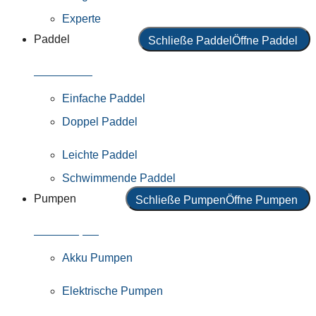
Experte
Paddel
Schließe Paddel
Öffne Paddel
Alle Paddel
Einfache Paddel
Doppel Paddel
Leichte Paddel
Schwimmende Paddel
Pumpen
Schließe Pumpen
Öffne Pumpen
Alle Pumpen
Akku Pumpen
Elektrische Pumpen