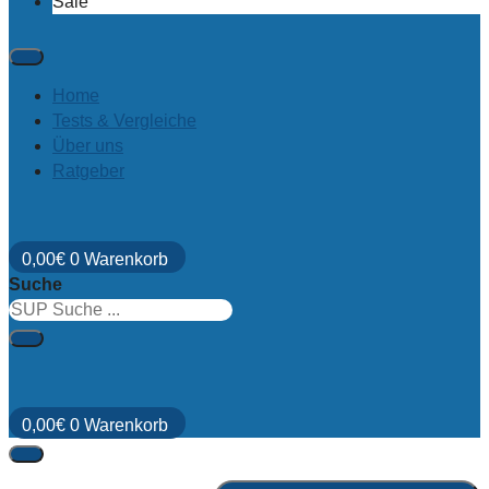
Sale
Home
Tests & Vergleiche
Über uns
Ratgeber
0,00
€
0
Warenkorb
Suche
0,00
€
0
Warenkorb