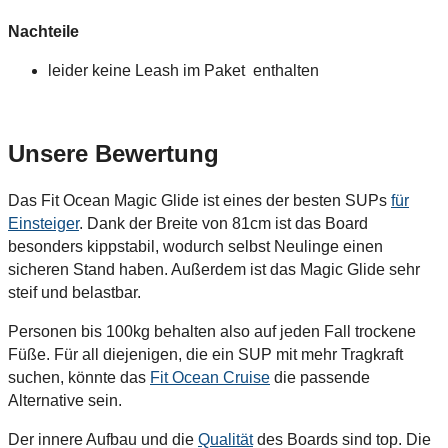
Nachteile
leider keine Leash im Paket enthalten
Unsere Bewertung
Das Fit Ocean Magic Glide ist eines der besten SUPs
für
Einsteiger
. Dank der Breite von 81cm ist das Board
besonders kippstabil, wodurch selbst Neulinge einen
sicheren Stand haben. Außerdem ist das Magic Glide sehr
steif und belastbar.
Personen bis 100kg behalten also auf jeden Fall trockene
Füße. Für all diejenigen, die ein SUP mit mehr Tragkraft
suchen, könnte das
Fit Ocean Cruise
die passende
Alternative sein.
Der innere Aufbau und die
Qualität
des Boards sind top. Die