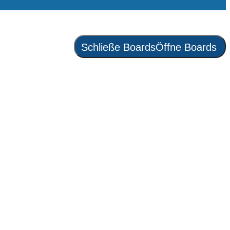
Schließe Boards
Öffne Boards