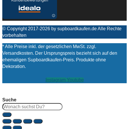
© Copyright 2017-2026 by supboardkaufen.de Alle Rechte
vorbehalten
* Alle Preise inkl. der gesetzlichen MwSt. zzgl.
Versandkosten. Der Ursprungspreis bezieht sich auf den
ehemaligen Supboardkaufen-Preis. Produkte ohne
Dekoration.
Instagram
Youtube
Suche