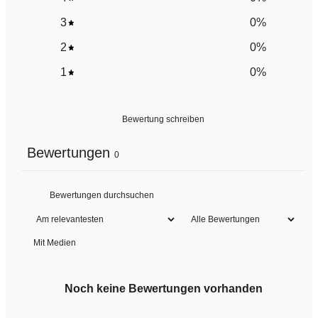
3
0
%
2
0
%
1
0
%
Bewertung schreiben
Bewertungen
0
Mit Medien
Noch keine Bewertungen vorhanden