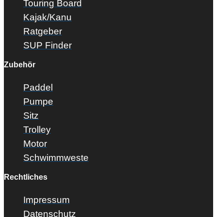
Touring Board
Kajak/Kanu
Ratgeber
SUP Finder
Zubehör
Paddel
Pumpe
Sitz
Trolley
Motor
Schwimmweste
Rechtliches
Impressum
Datenschutz