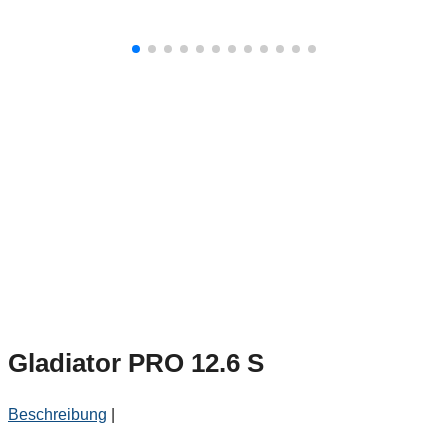
Gladiator PRO 12.6 S
Beschreibung
|