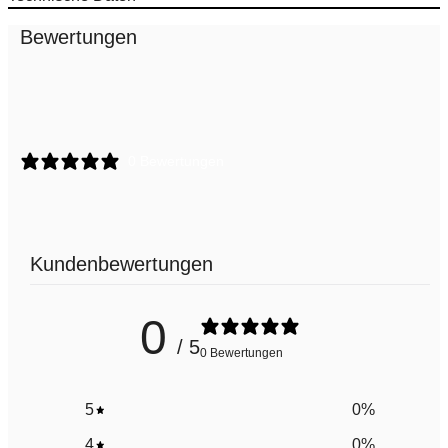
Bewertungen
0 Bewertungen
Kundenbewertungen
0
/ 5
0 Bewertungen
5
0
%
4
0
%