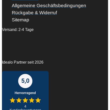
Allgemeine Geschäftsbedingungen
Rückgabe & Widerruf
Sitemap
Versand: 2-4 Tage
Idealo Partner seit 2026