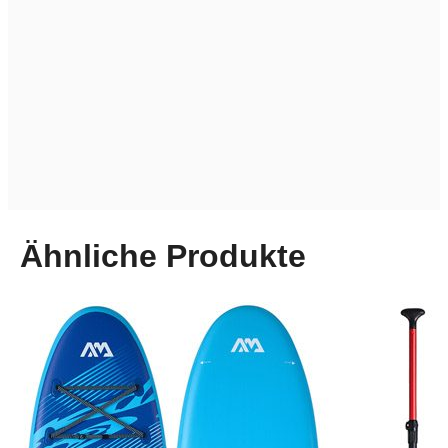
Ähnliche Produkte