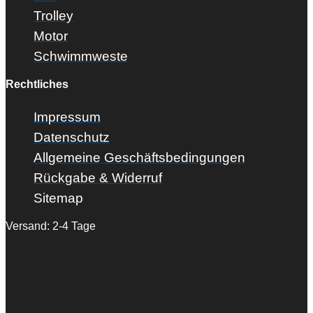
Trolley
Motor
Schwimmweste
Rechtliches
Impressum
Datenschutz
Allgemeine Geschäftsbedingungen
Rückgabe & Widerruf
Sitemap
Versand: 2-4 Tage