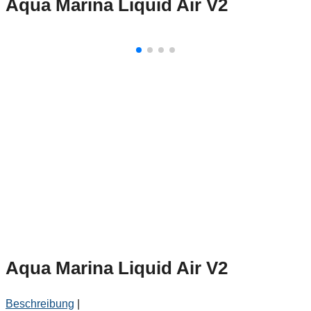
Aqua Marina Liquid Air V2
Aqua Marina Liquid Air V2
Beschreibung
|