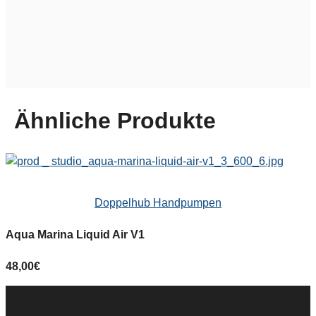
Ähnliche Produkte
Doppelhub Handpumpen
Aqua Marina Liquid Air V1
48,00
€