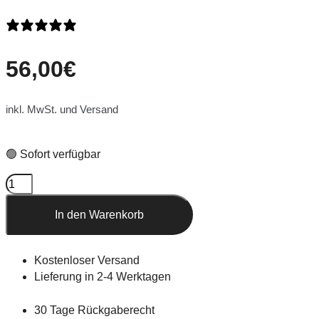
0 Bewertungen
56,00
€
inkl. MwSt. und Versand
🟢 Sofort verfügbar
In den Warenkorb
Kostenloser Versand
Lieferung in 2-4 Werktagen
30 Tage Rückgaberecht