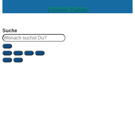
Instagram
Youtube
Suche