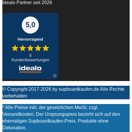
Idealo Partner seit 2026
© Copyright 2017-2026 by supboardkaufen.de Alle Rechte
vorbehalten
* Alle Preise inkl. der gesetzlichen MwSt. zzgl.
Versandkosten. Der Ursprungspreis bezieht sich auf den
ehemaligen Supboardkaufen-Preis. Produkte ohne
Dekoration.