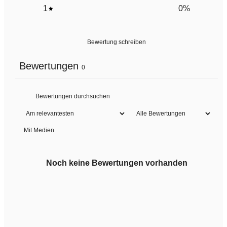
1
0
%
Bewertung schreiben
Bewertungen
0
Mit Medien
Noch keine Bewertungen vorhanden