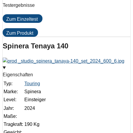
Testergebnisse
Zum Einzeltest
Zum Produkt
Spinera Tenaya 140
Eigenschaften
Typ:
Touring
Marke:
Spinera
Level:
Einsteiger
Jahr:
2024
Maße:
Tragkraft:
190 Kg
Gewicht: