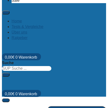
Sale
Home
Tests & Vergleiche
Über uns
Ratgeber
0,00
€
0
Warenkorb
Suche
0,00
€
0
Warenkorb