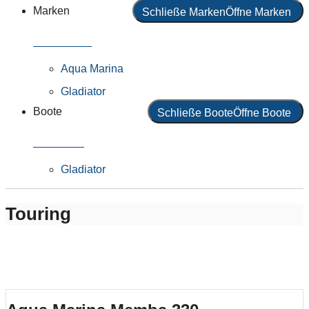
Marken
Schließe Marken
Öffne Marken
Alle Marken
Aqua Marina
Gladiator
Boote
Schließe Boote
Öffne Boote
Alle Boote
Gladiator
Touring