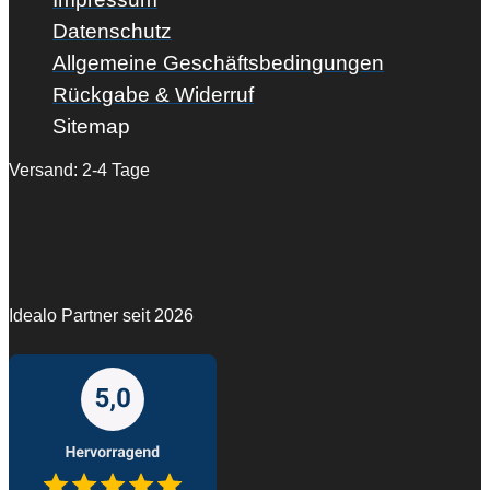
Datenschutz
Allgemeine Geschäftsbedingungen
Rückgabe & Widerruf
Sitemap
Versand: 2-4 Tage
Idealo Partner seit 2026