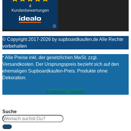
© Copyright 2017-2026 by supboardkaufen.de Alle Rechte
vorbehalten
* Alle Preise inkl. der gesetzlichen MwSt. zzgl.
Versandkosten. Der Ursprungspreis bezieht sich auf den
ehemaligen Supboardkaufen-Preis. Produkte ohne
Dekoration.
Instagram
Youtube
Suche