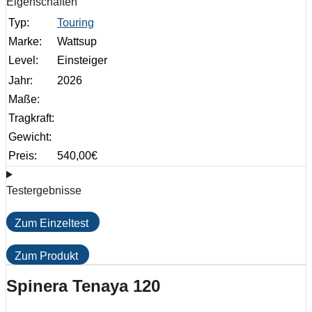
Eigenschaften
Typ:
Touring
Marke:
Wattsup
Level:
Einsteiger
Jahr:
2026
Maße:
Tragkraft:
Gewicht:
Preis:
540,00
€
Testergebnisse
Zum Einzeltest
Zum Produkt
Spinera Tenaya 120