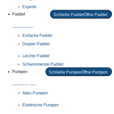
Experte
Paddel
Schließe Paddel
Öffne Paddel
Alle Paddel
Einfache Paddel
Doppel Paddel
Leichte Paddel
Schwimmende Paddel
Pumpen
Schließe Pumpen
Öffne Pumpen
Alle Pumpen
Akku Pumpen
Elektrische Pumpen