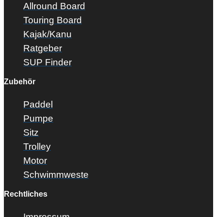
Allround Board
Touring Board
Kajak/Kanu
Ratgeber
SUP Finder
Zubehör
Paddel
Pumpe
Sitz
Trolley
Motor
Schwimmweste
Rechtliches
Impressum