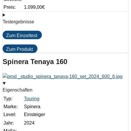
Preis:
1.099,00
€
Testergebnisse
Zum Einzeltest
Zum Produkt
Spinera Tenaya 160
Eigenschaften
Typ:
Touring
Marke:
Spinera
Level:
Einsteiger
Jahr:
2024
Maße: