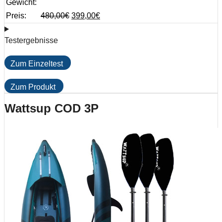
Gewicht:
Preis:
480,00
€
399,00
€
Testergebnisse
Zum Einzeltest
Zum Produkt
Wattsup COD 3P