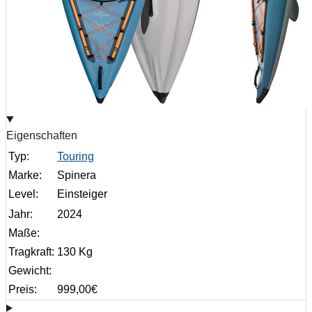
Eigenschaften
Typ:
Touring
Marke:
Spinera
Level:
Einsteiger
Jahr:
2024
Maße:
Tragkraft:
130 Kg
Gewicht:
Preis:
999,00
€