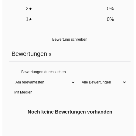
2
0
%
1
0
%
Bewertung schreiben
Bewertungen
0
Mit Medien
Noch keine Bewertungen vorhanden