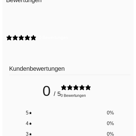
0 Bewertungen
Kundenbewertungen
0
/ 5
0 Bewertungen
5
0
%
4
0
%
3
0
%