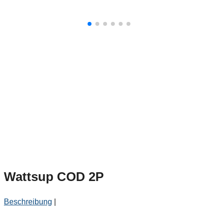
Wattsup COD 2P
Beschreibung
|