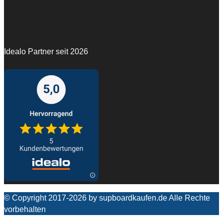
Idealo Partner seit 2026
© Copyright 2017-2026 by supboardkaufen.de Alle Rechte
vorbehalten