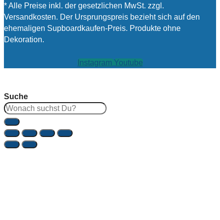
* Alle Preise inkl. der gesetzlichen MwSt. zzgl.
Versandkosten. Der Ursprungspreis bezieht sich auf den
ehemaligen Supboardkaufen-Preis. Produkte ohne
Dekoration.
Instagram
Youtube
Suche