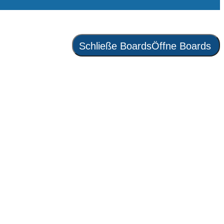
Schließe Boards
Öffne Boards