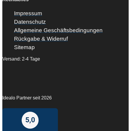
Impressum
Datenschutz
Allgemeine Geschäftsbedingungen
Rückgabe & Widerruf
Sitemap
Versand: 2-4 Tage
Idealo Partner seit 2026