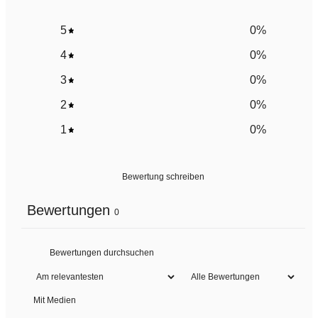
5
0
%
4
0
%
3
0
%
2
0
%
1
0
%
Bewertung schreiben
Bewertungen
0
Mit Medien