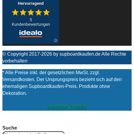
© Copyright 2017-2026 by supboardkaufen.de Alle Rechte
vorbehalten
* Alle Preise inkl. der gesetzlichen MwSt. zzgl.
Versandkosten. Der Ursprungspreis bezieht sich auf den
ehemaligen Supboardkaufen-Preis. Produkte ohne
Dekoration.
Instagram
Youtube
Suche