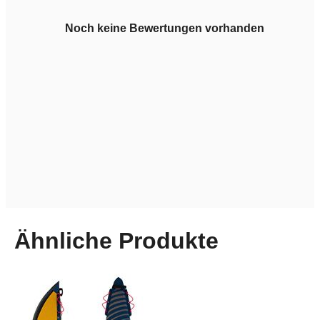
Noch keine Bewertungen vorhanden
Ähnliche Produkte