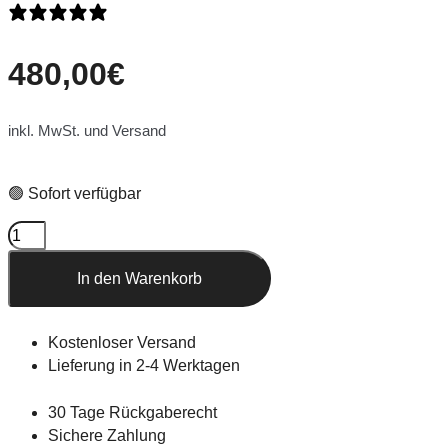
0 Bewertungen
480,00
€
inkl. MwSt. und Versand
🟢 Sofort verfügbar
In den Warenkorb
Kostenloser Versand
Lieferung in 2-4 Werktagen
30 Tage Rückgaberecht
Sichere Zahlung