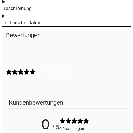
Beschreibung
Technische Daten
Bewertungen
0 Bewertungen
Kundenbewertungen
0
/ 5
0 Bewertungen