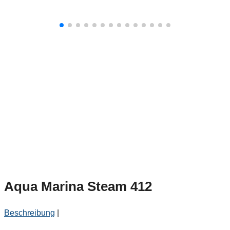
Aqua Marina Steam 412
Beschreibung
|