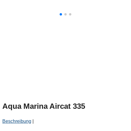
Aqua Marina Aircat 335
Beschreibung
|