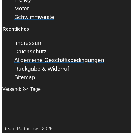
Motor
Schwimmweste
Rechtliches
Impressum
Datenschutz
Allgemeine Geschäftsbedingungen
Rückgabe & Widerruf
Sitemap
Versand: 2-4 Tage
Idealo Partner seit 2026