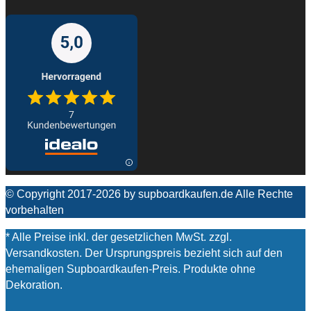
© Copyright 2017-2026 by supboardkaufen.de Alle Rechte
vorbehalten
* Alle Preise inkl. der gesetzlichen MwSt. zzgl.
Versandkosten. Der Ursprungspreis bezieht sich auf den
ehemaligen Supboardkaufen-Preis. Produkte ohne
Dekoration.