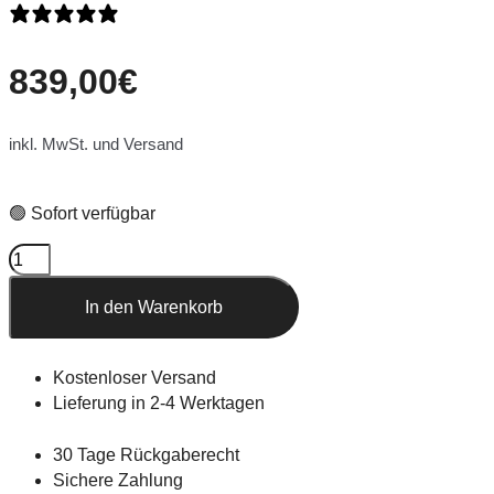
0 Bewertungen
839,00
€
inkl. MwSt. und Versand
🟢 Sofort verfügbar
In den Warenkorb
Kostenloser Versand
Lieferung in 2-4 Werktagen
30 Tage Rückgaberecht
Sichere Zahlung