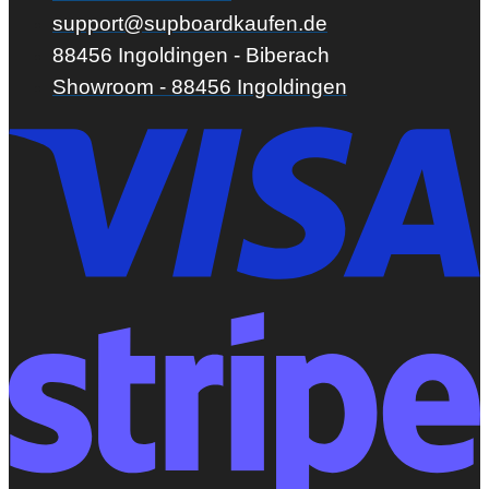
support@supboardkaufen.de
88456 Ingoldingen - Biberach
Showroom - 88456 Ingoldingen