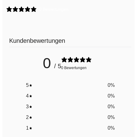
0 Bewertungen
Kundenbewertungen
0
/ 5
0 Bewertungen
5
0
%
4
0
%
3
0
%
2
0
%
1
0
%