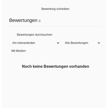
Bewertung schreiben
Bewertungen
0
Mit Medien
Noch keine Bewertungen vorhanden