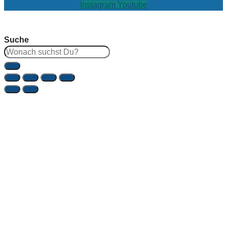
Instagram
Youtube
Suche