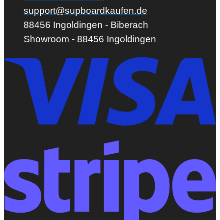
support@supboardkaufen.de
88456 Ingoldingen - Biberach
Showroom - 88456 Ingoldingen