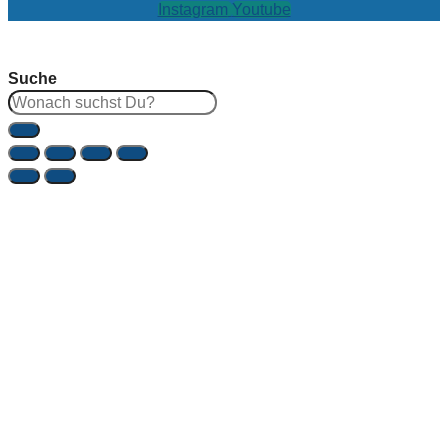
Instagram
Youtube
Suche