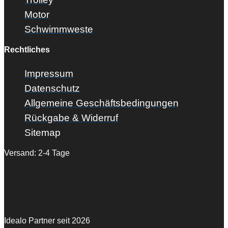
Motor
Schwimmweste
Rechtliches
Impressum
Datenschutz
Allgemeine Geschäftsbedingungen
Rückgabe & Widerruf
Sitemap
Versand: 2-4 Tage
Idealo Partner seit 2026