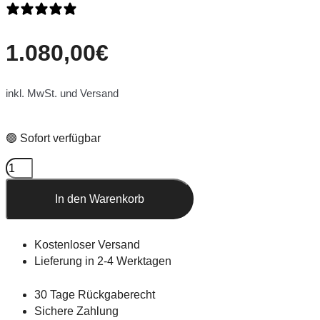
0 Bewertungen
1.080,00
€
inkl. MwSt. und Versand
🟢 Sofort verfügbar
In den Warenkorb
Kostenloser Versand
Lieferung in 2-4 Werktagen
30 Tage Rückgaberecht
Sichere Zahlung