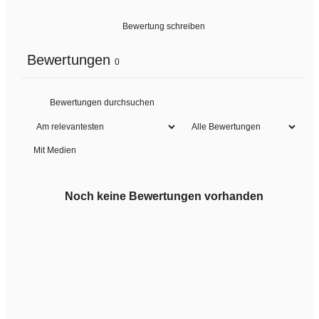
Bewertung schreiben
Bewertungen
0
Mit Medien
Noch keine Bewertungen vorhanden