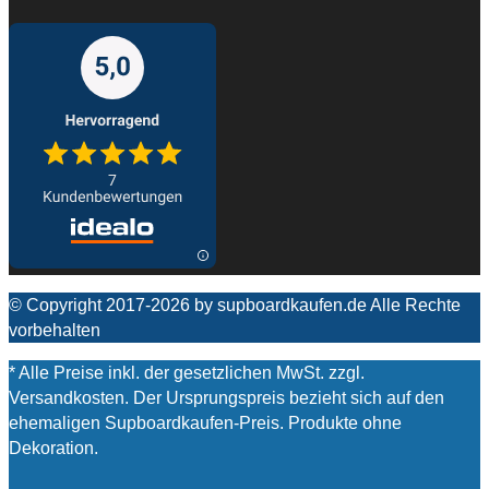
© Copyright 2017-2026 by supboardkaufen.de Alle Rechte
vorbehalten
* Alle Preise inkl. der gesetzlichen MwSt. zzgl.
Versandkosten. Der Ursprungspreis bezieht sich auf den
ehemaligen Supboardkaufen-Preis. Produkte ohne
Dekoration.