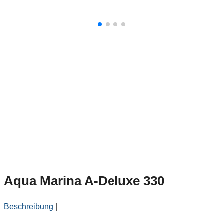
Aqua Marina A-Deluxe 330
Beschreibung
|