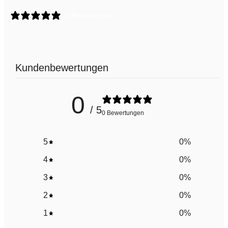
0 Bewertungen
Kundenbewertungen
0
/ 5
0 Bewertungen
5
0
%
4
0
%
3
0
%
2
0
%
1
0
%