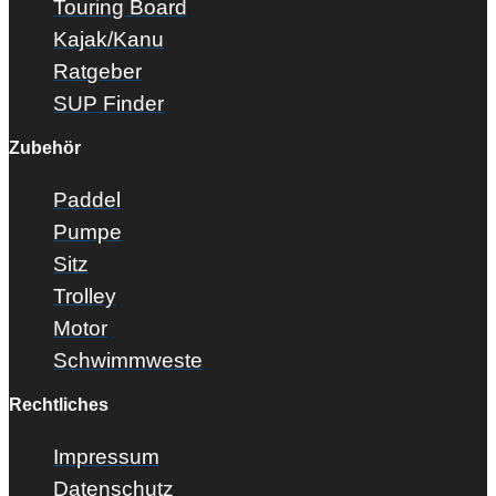
Touring Board
Kajak/Kanu
Ratgeber
SUP Finder
Zubehör
Paddel
Pumpe
Sitz
Trolley
Motor
Schwimmweste
Rechtliches
Impressum
Datenschutz