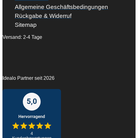
Allgemeine Geschäftsbedingungen
Rückgabe & Widerruf
Sitemap
Versand: 2-4 Tage
Idealo Partner seit 2026