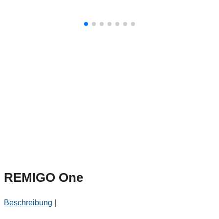
REMIGO One
Beschreibung
|