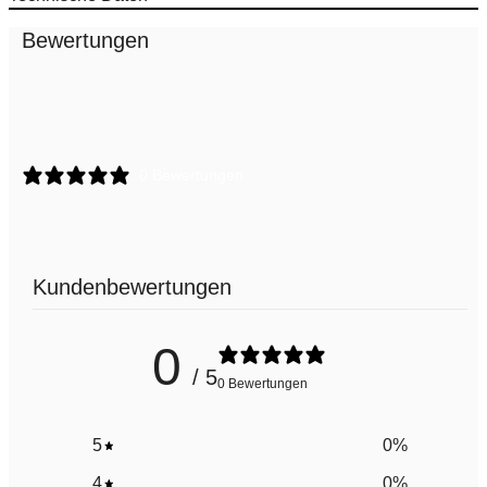
Bewertungen
0 Bewertungen
Kundenbewertungen
0
/ 5
0 Bewertungen
5
0
%
4
0
%