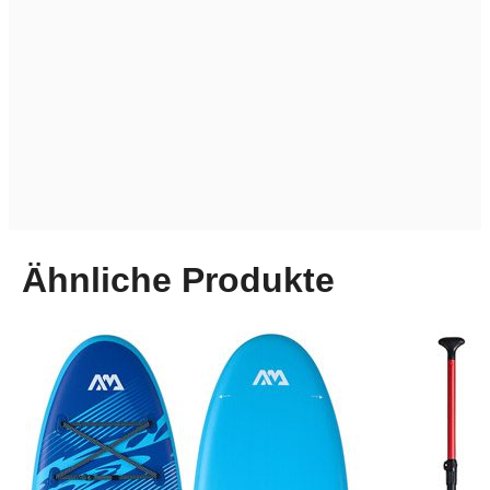
Ähnliche Produkte