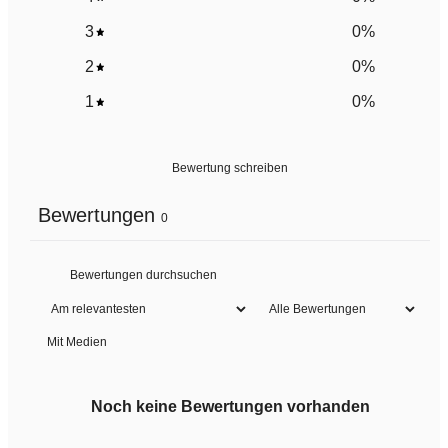
3
0
%
2
0
%
1
0
%
Bewertung schreiben
Bewertungen
0
Mit Medien
Noch keine Bewertungen vorhanden