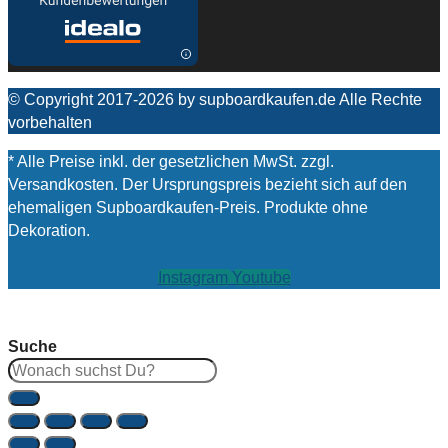
© Copyright 2017-2026 by supboardkaufen.de Alle Rechte
vorbehalten
* Alle Preise inkl. der gesetzlichen MwSt. zzgl.
Versandkosten. Der Ursprungspreis bezieht sich auf den
ehemaligen Supboardkaufen-Preis. Produkte ohne
Dekoration.
Instagram
Youtube
Suche