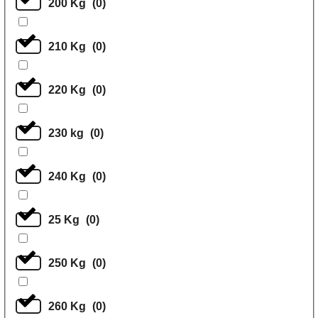
200 Kg
(
0
)
210 Kg
(
0
)
220 Kg
(
0
)
230 kg
(
0
)
240 Kg
(
0
)
25 Kg
(
0
)
250 Kg
(
0
)
260 Kg
(
0
)