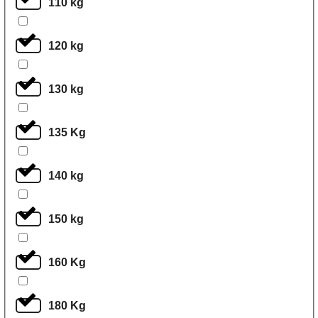
110 kg
120 kg
130 kg
135 Kg
140 kg
150 kg
160 Kg
180 Kg