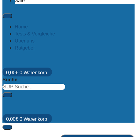
Sale
Home
Tests & Vergleiche
Über uns
Ratgeber
0,00
€
0
Warenkorb
Suche
0,00
€
0
Warenkorb