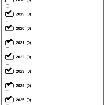
2019
(
0
)
2020
(
0
)
2021
(
0
)
2022
(
0
)
2023
(
0
)
2024
(
0
)
2025
(
0
)