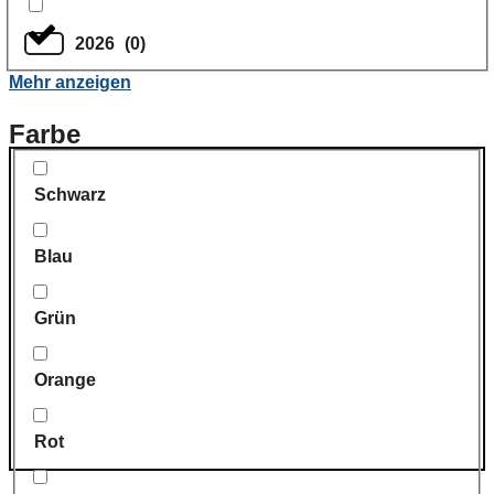
2026
(
0
)
Mehr anzeigen
Farbe
Schwarz
Blau
Grün
Orange
Rot