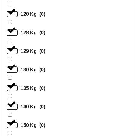
120 Kg
(
0
)
128 Kg
(
0
)
129 Kg
(
0
)
130 Kg
(
0
)
135 Kg
(
0
)
140 Kg
(
0
)
150 Kg
(
0
)