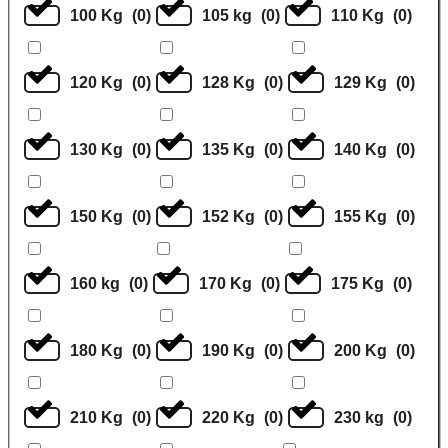
100 Kg
(
0
)
105 kg
(
0
)
110 Kg
(
0
)
120 Kg
(
0
)
128 Kg
(
0
)
129 Kg
(
0
)
130 Kg
(
0
)
135 Kg
(
0
)
140 Kg
(
0
)
150 Kg
(
0
)
152 Kg
(
0
)
155 Kg
(
0
)
160 kg
(
0
)
170 Kg
(
0
)
175 Kg
(
0
)
180 Kg
(
0
)
190 Kg
(
0
)
200 Kg
(
0
)
210 Kg
(
0
)
220 Kg
(
0
)
230 kg
(
0
)