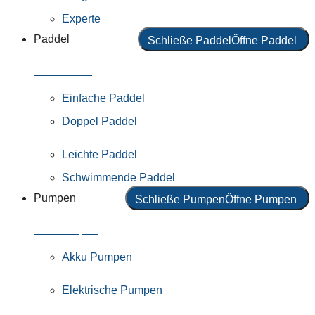
Experte
Paddel
Schließe Paddel
Öffne Paddel
Alle Paddel
Einfache Paddel
Doppel Paddel
Leichte Paddel
Schwimmende Paddel
Pumpen
Schließe Pumpen
Öffne Pumpen
Alle Pumpen
Akku Pumpen
Elektrische Pumpen