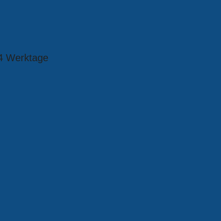
4 Werktage