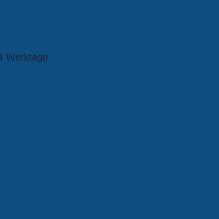
4 Werktage