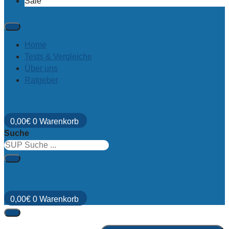
Sale
Home
Tests & Vergleiche
Über uns
Ratgeber
0,00
€
0
Warenkorb
Suche
0,00
€
0
Warenkorb