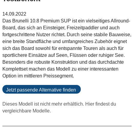
14.09.2022
Das Brunelli 10.8 Premium SUP ist ein vielseitiges Allround-
Board, das sich an Einsteiger, Freizeitpaddler und auch
fortgeschrittene Nutzer richtet. Durch seine stabile Bauweise,
eine breite Standfläche und umfangreiches Zubehör eignet
sich das Board sowohl für entspannte Touren als auch für
sportlichere Einsätze auf Seen, Flüssen oder ruhiger See.
Besonders die robuste Konstruktion und das durchdachte
Komplettset machen das Modell zu einer interessanten
Option im mittleren Preissegment.
Jetzt passende Alternative finden
Dieses Modell ist nicht mehr erhältlich. Hier findest du
vergleichbare Modelle.