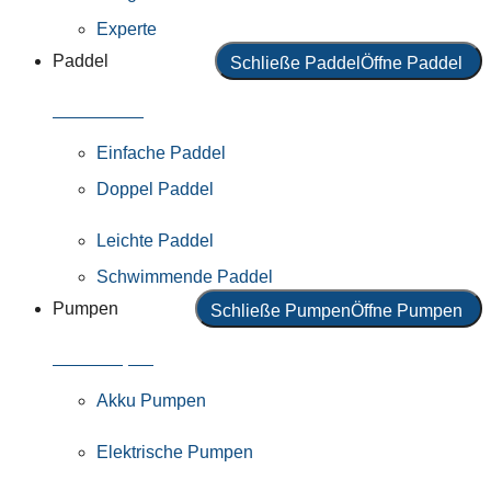
Experte
Paddel
Schließe Paddel
Öffne Paddel
Alle Paddel
Einfache Paddel
Doppel Paddel
Leichte Paddel
Schwimmende Paddel
Pumpen
Schließe Pumpen
Öffne Pumpen
Alle Pumpen
Akku Pumpen
Elektrische Pumpen