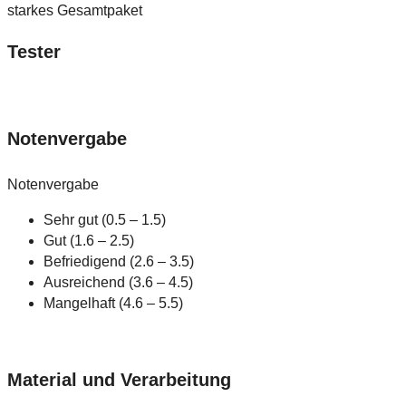
starkes Gesamtpaket
Tester
Notenvergabe
Notenvergabe
Sehr gut (0.5 – 1.5)
Gut (1.6 – 2.5)
Befriedigend (2.6 – 3.5)
Ausreichend (3.6 – 4.5)
Mangelhaft (4.6 – 5.5)
Material und Verarbeitung