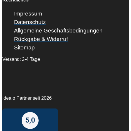
Impressum
Datenschutz
Allgemeine Geschäftsbedingungen
Rückgabe & Widerruf
Sitemap
Versand: 2-4 Tage
Idealo Partner seit 2026