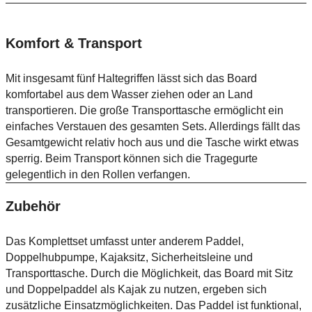
Komfort & Transport
Mit insgesamt fünf Haltegriffen lässt sich das Board
komfortabel aus dem Wasser ziehen oder an Land
transportieren. Die große Transporttasche ermöglicht ein
einfaches Verstauen des gesamten Sets. Allerdings fällt das
Gesamtgewicht relativ hoch aus und die Tasche wirkt etwas
sperrig. Beim Transport können sich die Tragegurte
gelegentlich in den Rollen verfangen.
Zubehör
Das Komplettset umfasst unter anderem Paddel,
Doppelhubpumpe, Kajaksitz, Sicherheitsleine und
Transporttasche. Durch die Möglichkeit, das Board mit Sitz
und Doppelpaddel als Kajak zu nutzen, ergeben sich
zusätzliche Einsatzmöglichkeiten. Das Paddel ist funktional,