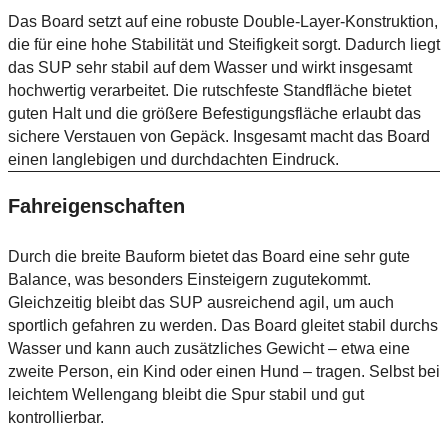
Das Board setzt auf eine robuste Double-Layer-Konstruktion,
die für eine hohe Stabilität und Steifigkeit sorgt. Dadurch liegt
das SUP sehr stabil auf dem Wasser und wirkt insgesamt
hochwertig verarbeitet. Die rutschfeste Standfläche bietet
guten Halt und die größere Befestigungsfläche erlaubt das
sichere Verstauen von Gepäck. Insgesamt macht das Board
einen langlebigen und durchdachten Eindruck.
Fahreigenschaften
Durch die breite Bauform bietet das Board eine sehr gute
Balance, was besonders Einsteigern zugutekommt.
Gleichzeitig bleibt das SUP ausreichend agil, um auch
sportlich gefahren zu werden. Das Board gleitet stabil durchs
Wasser und kann auch zusätzliches Gewicht – etwa eine
zweite Person, ein Kind oder einen Hund – tragen. Selbst bei
leichtem Wellengang bleibt die Spur stabil und gut
kontrollierbar.