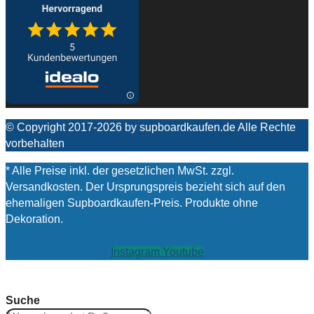
© Copyright 2017-2026 by supboardkaufen.de Alle Rechte
vorbehalten
* Alle Preise inkl. der gesetzlichen MwSt. zzgl.
Versandkosten. Der Ursprungspreis bezieht sich auf den
ehemaligen Supboardkaufen-Preis. Produkte ohne
Dekoration.
Instagram
Youtube
Suche