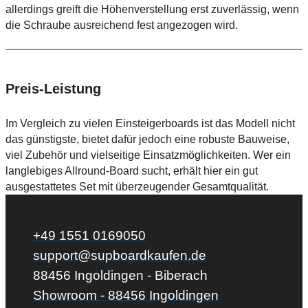
allerdings greift die Höhenverstellung erst zuverlässig, wenn
die Schraube ausreichend fest angezogen wird.
Preis-Leistung
Im Vergleich zu vielen Einsteigerboards ist das Modell nicht
das günstigste, bietet dafür jedoch eine robuste Bauweise,
viel Zubehör und vielseitige Einsatzmöglichkeiten. Wer ein
langlebiges Allround-Board sucht, erhält hier ein gut
ausgestattetes Set mit überzeugender Gesamtqualität.
+49 1551 0169050
support@supboardkaufen.de
88456 Ingoldingen - Biberach
Showroom - 88456 Ingoldingen