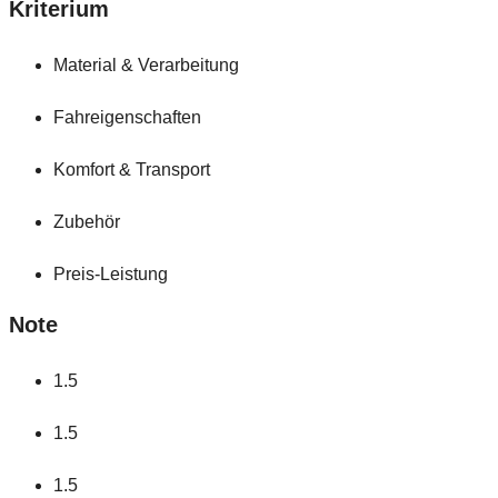
Kriterium
Material & Verarbeitung
Fahreigenschaften
Komfort & Transport
Zubehör
Preis-Leistung
Note
1.5
1.5
1.5