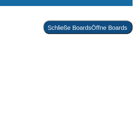
Schließe Boards
Öffne Boards