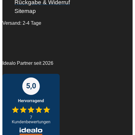
Rückgabe & Widerruf
Sitemap
Versand: 2-4 Tage
Idealo Partner seit 2026