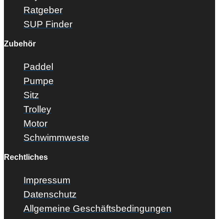
Ratgeber
SUP Finder
Zubehör
Paddel
Pumpe
Sitz
Trolley
Motor
Schwimmweste
Rechtliches
Impressum
Datenschutz
Allgemeine Geschäftsbedingungen