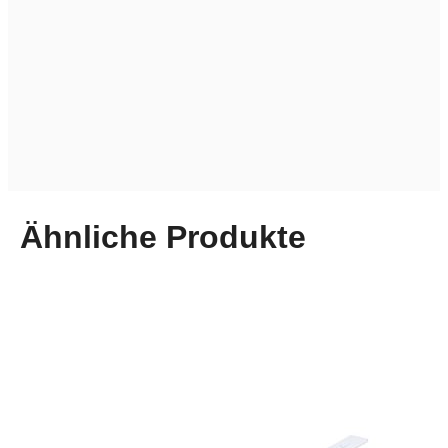
Ähnliche Produkte