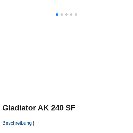
Gladiator AK 240 SF
Beschreibung
|