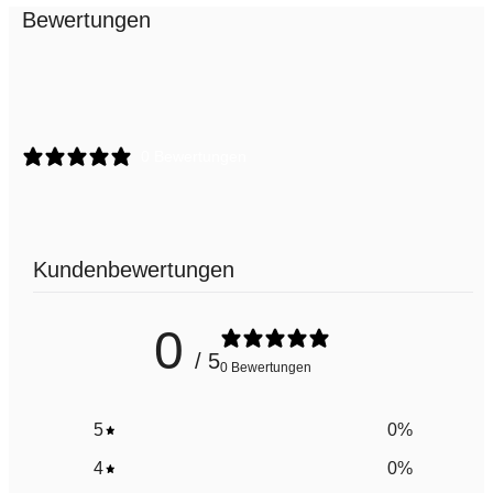
Bewertungen
0 Bewertungen
Kundenbewertungen
0
/ 5
0 Bewertungen
5
0
%
4
0
%