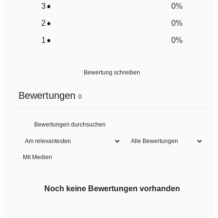
3
0
%
2
0
%
1
0
%
Bewertung schreiben
Bewertungen
0
Mit Medien
Noch keine Bewertungen vorhanden