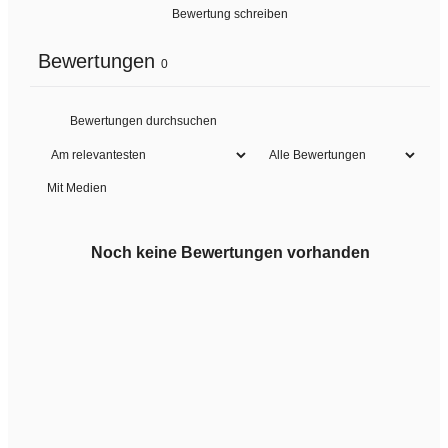
Bewertung schreiben
Bewertungen
0
Mit Medien
Noch keine Bewertungen vorhanden