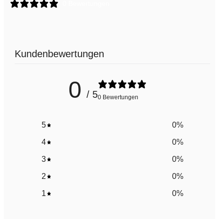
0 Bewertungen
Kundenbewertungen
0
/ 5
0 Bewertungen
5
0
%
4
0
%
3
0
%
2
0
%
1
0
%