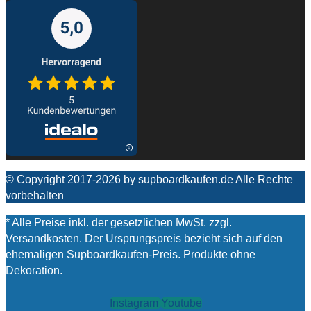
© Copyright 2017-2026 by supboardkaufen.de Alle Rechte
vorbehalten
* Alle Preise inkl. der gesetzlichen MwSt. zzgl.
Versandkosten. Der Ursprungspreis bezieht sich auf den
ehemaligen Supboardkaufen-Preis. Produkte ohne
Dekoration.
Instagram
Youtube