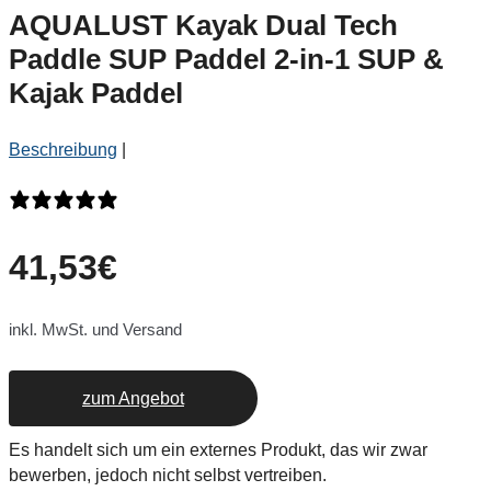
AQUALUST Kayak Dual Tech
Paddle SUP Paddel 2-in-1 SUP &
Kajak Paddel
Beschreibung
|
0 Bewertungen
41,53
€
inkl. MwSt. und Versand
zum Angebot
Es handelt sich um ein externes Produkt, das wir zwar
bewerben, jedoch nicht selbst vertreiben.