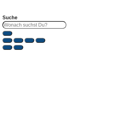
Suche