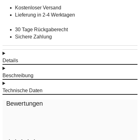
Kostenloser Versand
Lieferung in 2-4 Werktagen
30 Tage Rückgaberecht
Sichere Zahlung
Details
Beschreibung
Technische Daten
Bewertungen