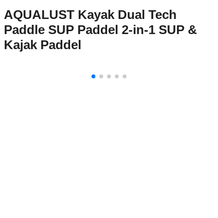
AQUALUST Kayak Dual Tech
Paddle SUP Paddel 2-in-1 SUP &
Kajak Paddel