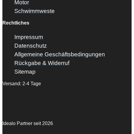
Motor
Schwimmweste
Rechtliches
Impressum
Datenschutz
Allgemeine Geschäftsbedingungen
Rückgabe & Widerruf
Sitemap
Versand: 2-4 Tage
Idealo Partner seit 2026