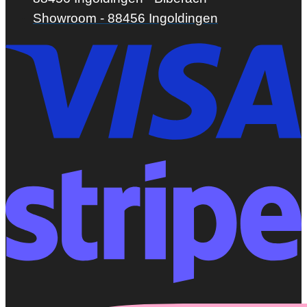
Showroom - 88456 Ingoldingen