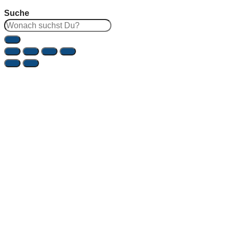
Suche