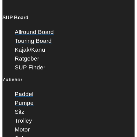
SUP Board
Allround Board
Touring Board
Kajak/Kanu
Ratgeber
SUP Finder
Zubehör
Paddel
Pumpe
Sitz
Trolley
Motor