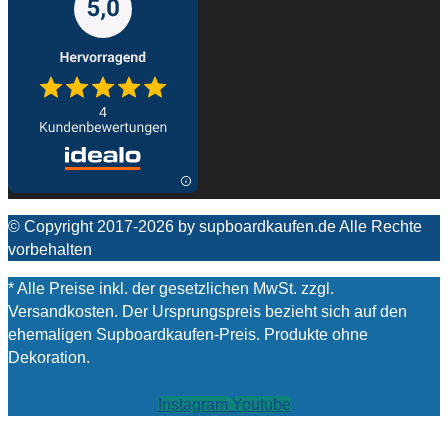
© Copyright 2017-2026 by supboardkaufen.de Alle Rechte
vorbehalten
* Alle Preise inkl. der gesetzlichen MwSt. zzgl.
Versandkosten. Der Ursprungspreis bezieht sich auf den
ehemaligen Supboardkaufen-Preis. Produkte ohne
Dekoration.
Instagram
Youtube