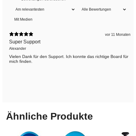
Mit Medien
vor 11 Monaten
Super Support
Alexander
Vielen Dank für den Support. Ich konnte das richtige Board für
mich finden.
Ähnliche Produkte