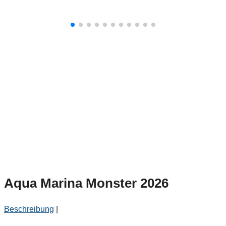
Aqua Marina Monster 2026
Beschreibung
|