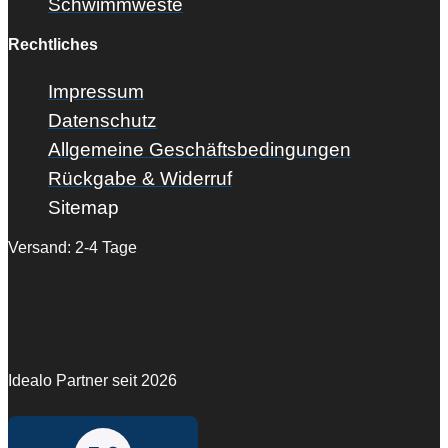
Schwimmweste
Rechtliches
Impressum
Datenschutz
Allgemeine Geschäftsbedingungen
Rückgabe & Widerruf
Sitemap
Versand: 2-4 Tage
Idealo Partner seit 2026