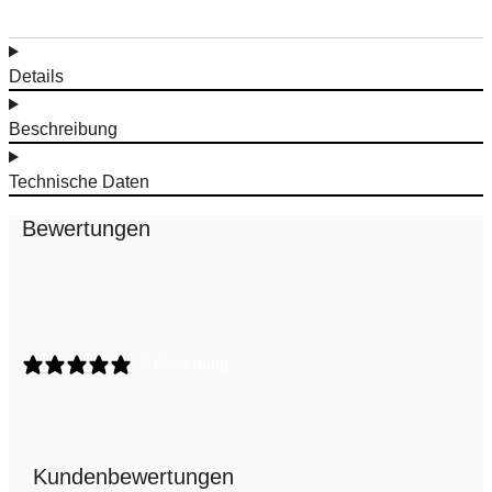
Details
Beschreibung
Technische Daten
Bewertungen
1 Bewertung
Kundenbewertungen