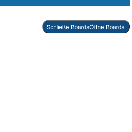
Schließe Boards
Öffne Boards