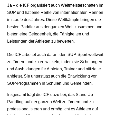
Ja
– die ICF organisiert auch Weltmeisterschaften im
SUP und hat eine Reihe von internationalen Rennen
im Laufe des Jahres. Diese Wettkämpfe bringen die
besten Paddler aus der ganzen Welt zusammen und
bieten eine Gelegenheit, die Fähigkeiten und
Leistungen der Athleten zu bewerten.
Die ICF arbeitet auch daran, den SUP-Sport weltweit
zu fördern und zu entwickeln, indem sie Schulungen
und Ausbildungen für Athleten, Trainer und offizielle
anbietet. Sie unterstützt auch die Entwicklung von
SUP-Programmen in Schulen und Gemeinden.
Insgesamt trägt die ICF dazu bei, das Stand Up
Paddling auf der ganzen Welt zu fördern und zu
professionalisieren und ermöglicht es Athleten auf