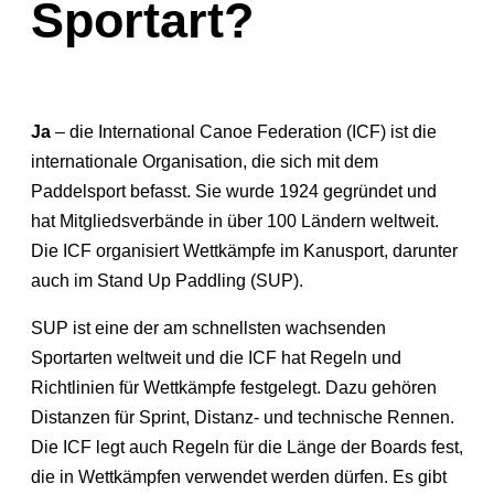
Sportart?
Ja
– die International Canoe Federation (ICF) ist die
internationale Organisation, die sich mit dem
Paddelsport befasst. Sie wurde 1924 gegründet und
hat Mitgliedsverbände in über 100 Ländern weltweit.
Die ICF organisiert Wettkämpfe im Kanusport, darunter
auch im Stand Up Paddling (SUP).
SUP ist eine der am schnellsten wachsenden
Sportarten weltweit und die ICF hat Regeln und
Richtlinien für Wettkämpfe festgelegt. Dazu gehören
Distanzen für Sprint, Distanz- und technische Rennen.
Die ICF legt auch Regeln für die Länge der Boards fest,
die in Wettkämpfen verwendet werden dürfen. Es gibt