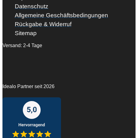
Datenschutz
Allgemeine Geschäftsbedingungen
Rückgabe & Widerruf
Sitemap
Versand: 2-4 Tage
Idealo Partner seit 2026