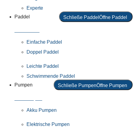
Experte
Paddel
Schließe Paddel
Öffne Paddel
Alle Paddel
Einfache Paddel
Doppel Paddel
Leichte Paddel
Schwimmende Paddel
Pumpen
Schließe Pumpen
Öffne Pumpen
Alle Pumpen
Akku Pumpen
Elektrische Pumpen