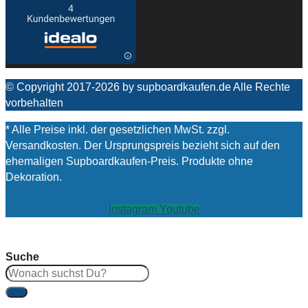
© Copyright 2017-2026 by supboardkaufen.de Alle Rechte
vorbehalten
* Alle Preise inkl. der gesetzlichen MwSt. zzgl.
Versandkosten. Der Ursprungspreis bezieht sich auf den
ehemaligen Supboardkaufen-Preis. Produkte ohne
Dekoration.
Instagram
Youtube
Suche