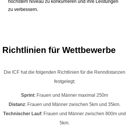
höchstem Niveau zu konkurrieren und ihre Leistungen
zu verbessern.
Richtlinien für Wettbewerbe
Die ICF hat die folgenden Richtlinien für die Renndistanzen
festgelegt;
Sprint
: Frauen und Männer maximal 250m
Distanz
: Frauen und Männer zwischen 5km und 35km.
Technischer Lauf
: Frauen und Männer zwischen 800m und
5km.