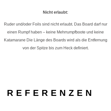
Nicht erlaubt:
Ruder und/oder Foils sind nicht erlaubt. Das Board darf nur
einen Rumpf haben – keine Mehrrumpfboote und keine
Katamarane Die Länge des Boards wird als die Entfernung
von der Spitze bis zum Heck definiert.
REFERENZEN