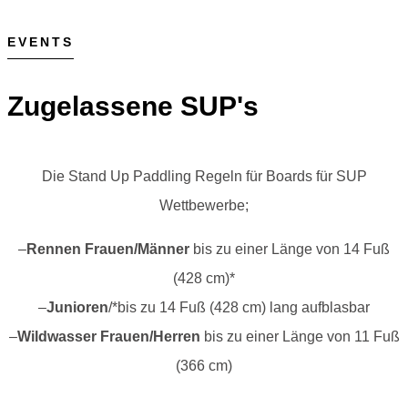
EVENTS
Zugelassene SUP's
Die Stand Up Paddling Regeln für Boards für SUP
Wettbewerbe;
–
Rennen Frauen/Männer
bis zu einer Länge von 14 Fuß
(428 cm)*
–
Junioren
/*bis zu 14 Fuß (428 cm) lang aufblasbar
–
Wildwasser Frauen/Herren
bis zu einer Länge von 11 Fuß
(366 cm)