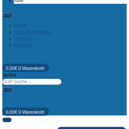
Sale
Home
Tests & Vergleiche
Über uns
Ratgeber
0,00
€
0
Warenkorb
Suche
0,00
€
0
Warenkorb