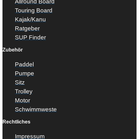
Allround Board
Touring Board
Kajak/Kanu
Ratgeber
SUP Finder
Zubehör
Paddel
Pumpe
Sitz
Trolley
Motor
Schwimmweste
Rechtliches
Impressum