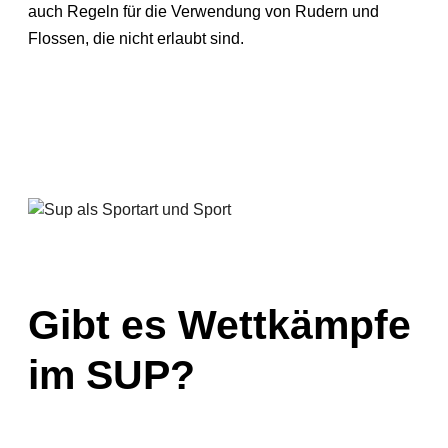
auch Regeln für die Verwendung von Rudern und
Flossen, die nicht erlaubt sind.
Gibt es Wettkämpfe
im SUP?